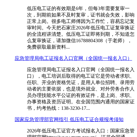
低压电工证的有效期是6年，但每3年需要复审一
次，到期前如果不及时复审，证书就会失效，影响
正常上岗。很多电工师傅因为工作忙，容易忘记复
审时间。今天把石家庄2026年低压电工证复审换证
的全流程讲清楚。低压电工证即将到期，不知道怎
么复审换证，请加微信16788804308（于老师），
免费获取最新资料...
应急管理局电工证报名入口官网（全国统一报名入口）
应急管理局电工证报名入口官网（全国统一报名入
口），电工培训后取得的电工证它是劳动者求职、
任职、开业的资格凭证，是用人单位招聘、录用劳
动者的主要依据，也是境外就业、对外劳务合作人
员办理技能水平公证的有效证件，是上岗、求职、
办事资格及资历证明。在全国范围内通用的国家证
书，约考热线：138-3230-17...
国家应急管理部官网指引 低压电工证合规报考须知
2026年低压电工证官方考试报名入口：国家应急管