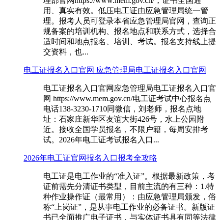
理部官网https://www.mem.gov.cn/，证书全国通
用、真实有效。低压电工证由应急管理局统一管
理。报考人员可登录本省应急管理局官网，查询正
规备案的培训机构、报名地点和联系方式，选择合
适时间和地点报名、培训、考试。报名支持线上提
交资料，也...
电工证报名入口官网 应急管理局电工证报名入口官网
电工证报名入口官网应急管理局电工证报名入口官
网 https://www.mem.gov.cn/电工证考试中心报名点
电话138-3230-1710同微信，刘老师，报名点地
址：石家庄新华区友谊大街426号，水上公园附
近。接收全国学员报名，不限户籍，每周安排考
试。2026年电工证考试报名入口...
2026年电工证官网报名入口报考全攻略
电工证是电工作业的“准入证”。根据最新政策，考
证前需先分清证书类型，目前主流的有三种：1.特
种作业操作证（最常用）：由应急管理局颁发，俗
称“上岗证”，是从事电工作业的必备证书。新版证
书已全面推广电子证书，与实体证书具有同等法律