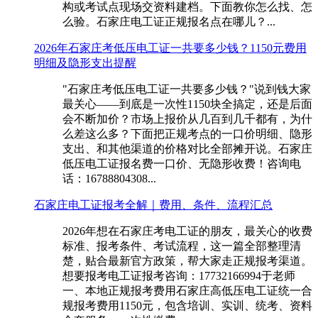
构或考试点现场交资料建档。下面教你怎么找、怎
么验。石家庄电工证正规报名点在哪儿？...
2026年石家庄考低压电工证一共要多少钱？1150元费用
明细及隐形支出提醒
"石家庄考低压电工证一共要多少钱？"说到钱大家
最关心——到底是一次性1150块全搞定，还是后面
会不断加价？市场上报价从几百到几千都有，为什
么差这么多？下面把正规考点的一口价明细、隐形
支出、和其他渠道的价格对比全部摊开说。石家庄
低压电工证报名费一口价、无隐形收费！咨询电
话：16788804308...
石家庄电工证报考全解｜费用、条件、流程汇总
2026年想在石家庄考电工证的朋友，最关心的收费
标准、报考条件、考试流程，这一篇全部整理清
楚，贴合最新官方政策，帮大家走正规报考渠道。
想要报考电工证报考咨询：17732166994于老师
一、本地正规报考费用石家庄高低压电工证统一合
规报考费用1150元，包含培训、实训、统考、资料