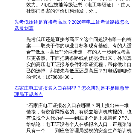
效力。2.职业技能等级证书（电工等级证）：由人
社部门备案的评价机构颁发，分...
先考低压还是直接考高压？2026年电工证考证路线怎么
选最划算
先考低压还是直接考高压？这个问题没有唯一的答
案——取决于你的职业目标和现有基础。有的人适
合""低压→高压""分两步走，有的人一步到位考高
压更省事。下面把两条路线的优劣摆出来，外加真
实的高压电工证报考条件和拿证流程，帮你做出自
己的选择。纠结先考低压还是高压？打电话聊聊你
的情况：1678880430...
石家庄电工证报名入口在哪里？怎么辨别是不是应急管
理局正规考点
"石家庄电工证报名入口在哪里？网上搜出来一堆
链接，有说官网报名的、有说去培训机构报的、也
有说找个人代办的——到底哪个是正规渠道？"先
给结论：电工证没有个人在线报名入口，正规渠道
只有一个——到应急管理局授权的安全生产培训机