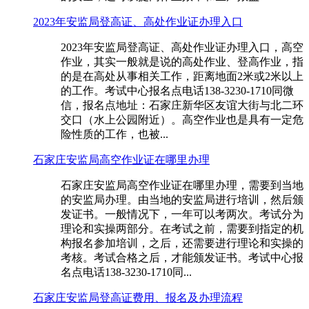
2023年安监局登高证、高处作业证办理入口
2023年安监局登高证、高处作业证办理入口，高空
作业，其实一般就是说的高处作业、登高作业，指
的是在高处从事相关工作，距离地面2米或2米以上
的工作。考试中心报名点电话138-3230-1710同微
信，报名点地址：石家庄新华区友谊大街与北二环
交口（水上公园附近）。高空作业也是具有一定危
险性质的工作，也被...
石家庄安监局高空作业证在哪里办理
石家庄安监局高空作业证在哪里办理，需要到当地
的安监局办理。由当地的安监局进行培训，然后颁
发证书。一般情况下，一年可以考两次。考试分为
理论和实操两部分。在考试之前，需要到指定的机
构报名参加培训，之后，还需要进行理论和实操的
考核。考试合格之后，才能颁发证书。考试中心报
名点电话138-3230-1710同...
石家庄安监局登高证费用、报名及办理流程