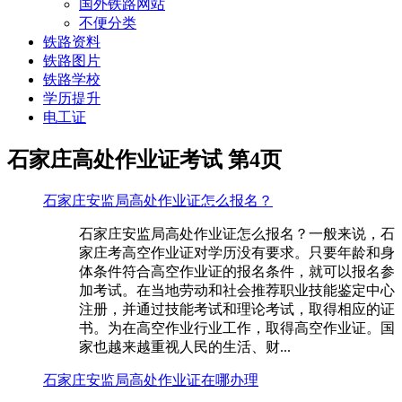
国外铁路网站
不便分类
铁路资料
铁路图片
铁路学校
学历提升
电工证
石家庄高处作业证考试 第4页
石家庄安监局高处作业证怎么报名？
石家庄安监局高处作业证怎么报名？一般来说，石
家庄考高空作业证对学历没有要求。只要年龄和身
体条件符合高空作业证的报名条件，就可以报名参
加考试。在当地劳动和社会推荐职业技能鉴定中心
注册，并通过技能考试和理论考试，取得相应的证
书。为在高空作业行业工作，取得高空作业证。国
家也越来越重视人民的生活、财...
石家庄安监局高处作业证在哪办理