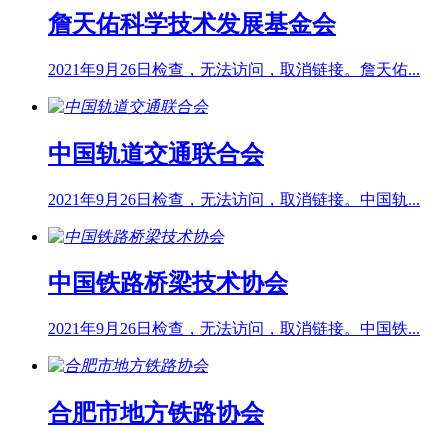
詹天佑科学技术发展基金会
2021年9月26日检查，无法访问，取消链接。詹天佑...
中国轨道交通联合会
2021年9月26日检查，无法访问，取消链接。中国轨...
中国铁路桥梁技术协会
2021年9月26日检查，无法访问，取消链接。中国铁...
合肥市地方铁路协会