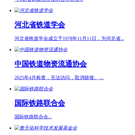
河北省铁道学会
河北省铁道学会成立于1978年11月11日，为河北省...
中国铁道物资流通协会
2025年4月检查，无法访问，取消链接。 ...
国际铁路联合会
国际铁路联合会...