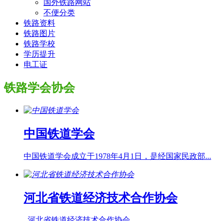
国外铁路网站
不便分类
铁路资料
铁路图片
铁路学校
学历提升
电工证
铁路学会协会
中国铁道学会
中国铁道学会成立于1978年4月1日，是经国家民政部...
河北省铁道经济技术合作协会
河北省铁道经济技术合作协会...