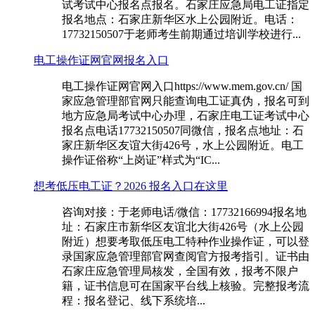
试考试中心报名点报名。石家庄应急局电工证指定
报名地点：石家庄新华区水上公园附近。电话：
17732150507于老师考生前期通过培训学校进行...
电工操作证网官网报名入口
电工操作证网官网入口https://www.mem.gov.cn/ 国
家应急管理部官网只能查询电工证真伪，报名可到
地方应急局考试中心办理，石家庄电工证考试中心
报名点电话17732150507同微信，报名点地址：石
家庄新华区友谊大街426号，水上公园附近。电工
操作证俗称“上岗证”样式为“IC...
想考低压电工证？2026 报名入口在这里
咨询对接：于老师电话/微信：17732166994报名地
址：石家庄市新华区友谊北大街426号（水上公园
附近）想要考取低压电工特种作业操作证，可以登
录国家应急管理部官网查阅官方报考指引。证书由
石家庄应急管理局核发，全国有效，报考不限户
籍，证书信息可在国家平台线上核验。完整报考流
程：报名登记、线下系统培...