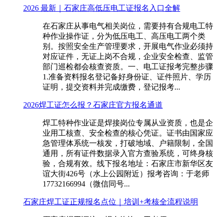
2026 最新｜石家庄高低压电工证报名入口全解
在石家庄从事电气相关岗位，需要持有合规电工特
种作业操作证，分为低压电工、高压电工两个类
别。按照安全生产管理要求，开展电气作业必须持
对应证件，无证上岗不合规，企业安全检查、监管
部门巡检都会核查资质。一、电工证报考完整步骤
1.准备资料报名登记备好身份证、证件照片、学历
证明，提交资料并完成缴费，登记报考...
2026焊工证怎么报？石家庄官方报名通道
焊工特种作业证是焊接岗位专属从业资质，也是企
业用工核查、安全检查的核心凭证。证书由国家应
急管理体系统一核发，打破地域、户籍限制，全国
通用，所有证件数据录入官方查验系统，可终身核
验，合规有效。线下报名地址：石家庄市新华区友
谊大街426号（水上公园附近）报考咨询：于老师
17732166994（微信同号...
石家庄焊工证正规报名点位｜培训+考核全流程说明