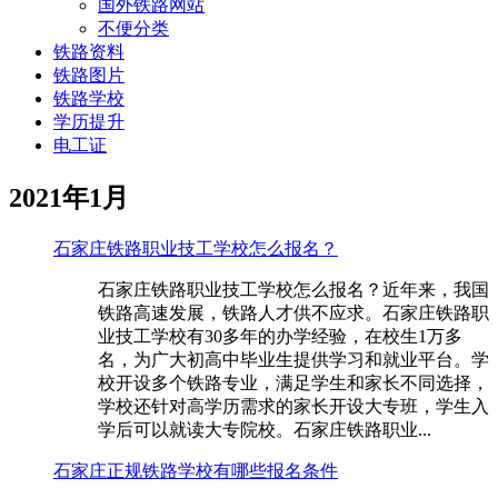
国外铁路网站
不便分类
铁路资料
铁路图片
铁路学校
学历提升
电工证
2021年1月
石家庄铁路职业技工学校怎么报名？
石家庄铁路职业技工学校怎么报名？近年来，我国
铁路高速发展，铁路人才供不应求。石家庄铁路职
业技工学校有30多年的办学经验，在校生1万多
名，为广大初高中毕业生提供学习和就业平台。学
校开设多个铁路专业，满足学生和家长不同选择，
学校还针对高学历需求的家长开设大专班，学生入
学后可以就读大专院校。石家庄铁路职业...
石家庄正规铁路学校有哪些报名条件