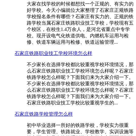
大家在找学校的时候都想找一个正规的、有实力的
好学校。今天小编就位大家整理了石家庄正规铁路
学校报名条件有哪些？石家庄有实力的、正规的铁
路学校当属石家庄铁路职业技工学校，学校现有五
个校区，在校生1.4万余人，是河北省重点中专学
校。现开设电气化铁道供电、内燃机车运用与检
修、铁道车辆运用与检修、铁道运输管理...
石家庄铁路职业技工学校环境怎么样
不少家长在选择学校都比较重视学校环境情况，那
么石家庄铁路职业技工学校环境怎么样呢？石家庄
铁路学校怎么样呢？下面我们来为大家介绍一下。
不少家长在选择学校都比较重视学校环境情况，那
么石家庄铁路职业技工学校环境怎么样呢？石家庄
铁路学校怎么样呢？下面我们来为大家介绍一下。
石家庄铁路职业技工学校比较重视学生的...
石家庄铁路学校管理怎么样
初中毕业选择一所好的铁路学校，学校实力很重
要，学生管理、铁路就业、学校教学、实训设施等