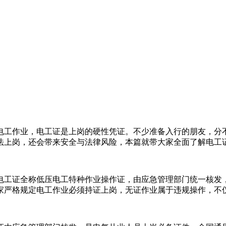
电工作业，电工证是上岗的硬性凭证。不少准备入行的朋友，分
上岗，还会带来安全与法律风险，本篇就带大家全面了解电工证相
电工证全称低压电工特种作业操作证，由应急管理部门统一核发
严格规定电工作业必须持证上岗，无证作业属于违规操作，不仅个