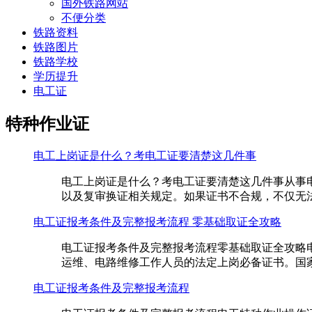
国外铁路网站
不便分类
铁路资料
铁路图片
铁路学校
学历提升
电工证
特种作业证
电工上岗证是什么？考电工证要清楚这几件事
电工上岗证是什么？考电工证要清楚这几件事从事
以及复审换证相关规定。如果证书不合规，不仅无法
电工证报考条件及完整报考流程 零基础取证全攻略
电工证报考条件及完整报考流程零基础取证全攻略
运维、电路维修工作人员的法定上岗必备证书。国家
电工证报考条件及完整报考流程