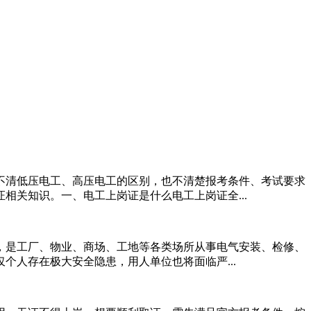
不清低压电工、高压电工的区别，也不清楚报考条件、考试要求
关知识。一、电工上岗证是什么电工上岗证全...
，是工厂、物业、商场、工地等各类场所从事电气安装、检修、
人存在极大安全隐患，用人单位也将面临严...