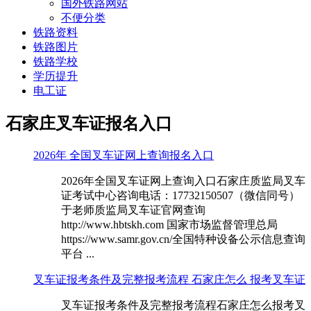
国外铁路网站
不便分类
铁路资料
铁路图片
铁路学校
学历提升
电工证
石家庄叉车证报名入口
2026年 全国叉车证网上查询报名入口
2026年全国叉车证网上查询入口石家庄质监局叉车
证考试中心咨询电话：17732150507（微信同号）
于老师质监局叉车证官网查询
http://www.hbtskh.com 国家市场监督管理总局
https://www.samr.gov.cn/全国特种设备公示信息查询
平台 ...
叉车证报考条件及完整报考流程 石家庄怎么 报考叉车证
叉车证报考条件及完整报考流程石家庄怎么报考叉