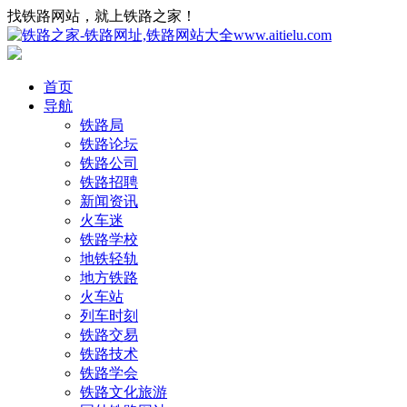
找铁路网站，就上铁路之家！
首页
导航
铁路局
铁路论坛
铁路公司
铁路招聘
新闻资讯
火车迷
铁路学校
地铁轻轨
地方铁路
火车站
列车时刻
铁路交易
铁路技术
铁路学会
铁路文化旅游