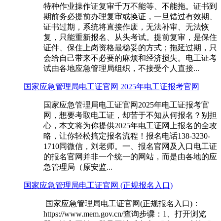
特种作业操作证复审千万不能等、不能拖。证书到
期前务必提前办理复审或换证，一旦错过有效期、
证书过期，系统将直接作废，无法补审、无法恢
复，只能重新报名、从头考试。提前复审，是保住
证件、保住上岗资格最稳妥的方式；拖延过期，只
会给自己带来不必要的麻烦和经济损失。电工证考
试由各地应急管理局组织，不接受个人直接...
国家应急管理局电工证官网 2025年电工证报考官网
国家应急管理局电工证官网2025年电工证报考官
网，想要考取电工证，却苦于不知从何报名？别担
心，本文将为你提供2025年电工证网上报名的全攻
略，让你轻松搞定报名流程！报名电话138-3230-
1710同微信，刘老师。一、报名官网及入口电工证
的报名官网并非一个统一的网站，而是由各地的应
急管理局（原安监...
国家应急管理局电工证官网 (正规报名入口)
国家应急管理局电工证官网(正规报名入口)：
https://www.mem.gov.cn/查询步骤：1、打开浏览