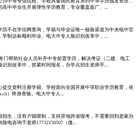
公办中等专业院校。学校具备国民教育系列中等学历颁发资质，
中毕业生开展弹性学历教育，专业覆盖面广、...
学历不在学信网查询，学籍与毕业证唯一核验渠道为中央电中官
制达标顺利毕业。电大中专人脸识别改革中，...
。专门帮助社会人员补齐中专前置学历，解决考证（二建、电工
别改革中，抓紧时间报名，办学点招生老师手...
心提交资料注册学籍。学校面向全国开展中等职业学历教育，依
cn）终身查验。电大中专人...
国招生，没有户籍限制，支持异地跨省报考，不需要回到老家办
老师17732150507（微...