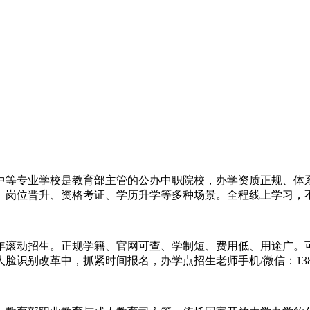
中等专业学校是教育部主管的公办中职院校，办学资质正规、体
岗位晋升、资格考证、学历升学等多种场景。全程线上学习，不耽
年滚动招生。正规学籍、官网可查、学制短、费用低、用途广。
别改革中，抓紧时间报名，办学点招生老师手机/微信：1383230