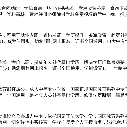
uchn.edu.cn/官网功能：学籍查询、毕业证书核验、学校政策公
、资料审核、建档注册必须通过学校备案授权教学中心统一提交。
验，可用于就业入职、资格考证、学历提升、参军政审、档案补
01710(微信同步）助您顺利网上报名，证书全国通用。电大中专学籍唯
轻松、性价比高，是成年人补救基础学历、解决学历门槛最稳妥
0(微信同步）助您顺利网上报名，证书全国通用。学制设置1、一年制中
教育部直属公办成人中等专业学校，国家正规国民教育系列中专
、全国通用，是社会人员补齐基础学历、修复学历断层、满足考证
批准设立公办成人中专，依托国家开放大学办学，国民教育系列
，切勿轻信不实传言；学校不接受个人直接报名，只能通过官方授权