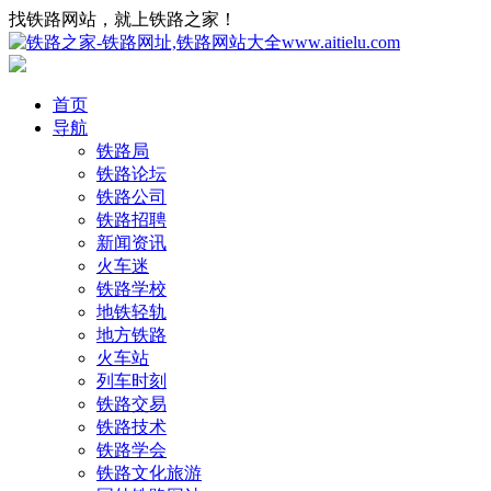
找铁路网站，就上铁路之家！
首页
导航
铁路局
铁路论坛
铁路公司
铁路招聘
新闻资讯
火车迷
铁路学校
地铁轻轨
地方铁路
火车站
列车时刻
铁路交易
铁路技术
铁路学会
铁路文化旅游