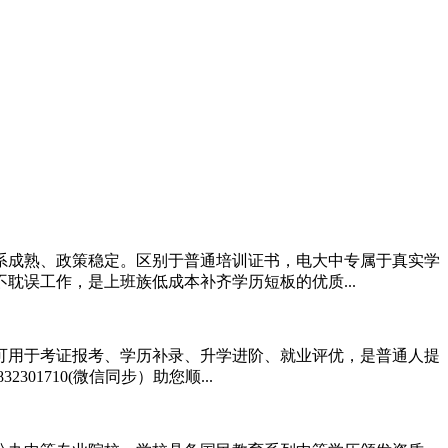
系成熟、政策稳定。区别于普通培训证书，电大中专属于真实学
误工作，是上班族低成本补齐学历短板的优质...
可用于考证报考、学历补录、升学进阶、就业评优，是普通人提
1710(微信同步）助您顺...