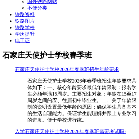
国外铁路网站
不便分类
铁路资料
铁路图片
铁路学校
学历提升
电工证
石家庄天使护士学校春季班
石家庄天使护士学校2026年春季班招生年龄要求
石家庄天使护士学校2026年春季班招生年龄要求具
体如下：一、核心年龄要求最低年龄限制：报名学
生必须年满15周岁。主要招生对象：年龄在15至17
周岁之间的应、往届初中毕业生。二、关于年龄限
制的说明设置最低年龄的原因：确保学生具备基本
的生活自理能力。保证学生能理解并跟上专业学习
的进度。便于学校进行统...
入学石家庄天使护士学校2026年春季班需要考试吗?