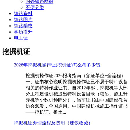
国外铁路网站
不便分类
铁路资料
铁路图片
铁路学校
学历提升
电工证
挖掘机证
2026年挖掘机操作证(挖机证)怎么考多少钱
挖掘机操作证2026报考指南（颁证单位+全流程）
一、证书核心说明挖掘机操作证已不属于特种设备
相关的特种作业证书。自2012年起，挖掘机等大部
分工程建设机械退出特种设备目录（塔吊、施工升
降机等少数机种除外），当前证书由中国建设教育
协会颁发，全国通用。中国建设机械施工操作证书
——挖机证、推土...
挖掘机证办理流程及费用（建议收藏）