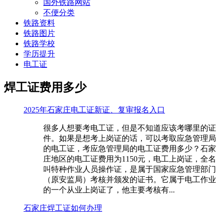
国外铁路网站
不便分类
铁路资料
铁路图片
铁路学校
学历提升
电工证
焊工证费用多少
2025年石家庄电工证新证、复审报名入口
很多人想要考电工证，但是不知道应该考哪里的证
件。如果是想考上岗证的话，可以考取应急管理局
的电工证，考应急管理局的电工证费用多少？石家
庄地区的电工证费用为1150元，电工上岗证，全名
叫特种作业人员操作证，是属于国家应急管理部门
（原安监局）考核并颁发的证书。它属于电工作业
的一个从业上岗证了，他主要考核有...
石家庄焊工证如何办理