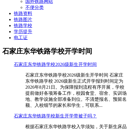
国外铁路网站
不便分类
铁路资料
铁路图片
铁路学校
学历提升
电工证
石家庄东华铁路学校开学时间
石家庄东华铁路学校2026级新生开学时间
石家庄东华铁路学校2026级新生开学时间 石家庄
东华铁路学校 2026级新生正式开学报到时间定为
2026年8月21日。为保障报到流程有序开展，学校
提前做好各项筹备工作，校园食堂、宿舍、实训场
地、教学设施全部准备到位。不清楚报名、预留名
额、入校细节的家长和学生，可联系...
石家庄东华铁路学校新生开学带被子吗？
根据石家庄东华铁路学校入学须知，关于新生床品