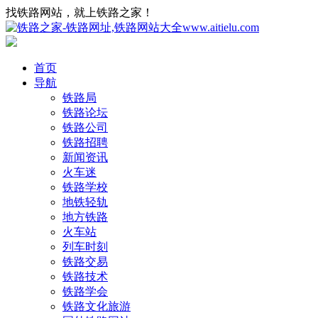
找铁路网站，就上铁路之家！
首页
导航
铁路局
铁路论坛
铁路公司
铁路招聘
新闻资讯
火车迷
铁路学校
地铁轻轨
地方铁路
火车站
列车时刻
铁路交易
铁路技术
铁路学会
铁路文化旅游