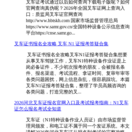
叉车证考试通过以后如何查询下载电子版呢？如何
官网查询真伪呢？2026年全国叉车证网上查询入
口：质监局叉车证官网查询
http://www.hbtskh.com 国家市场监督管理总局
https://www.samr.gov.cn/全国特种设备公示信息查询
平台https://cnse.samr.go...
叉车证书报名全攻略 叉车 N1 证报考答疑合集
叉车证书报名全攻略叉车N1证报考答疑合集想要
从事叉车驾驶工作，叉车N1特种设备作业证是上
岗必备证件，不少初次报考的朋友，会被报名条
件、报名渠道、考试流程、拿证时间、复审年审等
各类问题困扰，网上信息杂乱，很容易踩坑。本篇
叉车N1证报考答疑合集，整理了学员高频咨询的
各类问题，打造完整的叉...
2026河北叉车证报名官网入口及考试报考指南：N1叉车
证怎么报名考试全知道
叉车证（N1特种设备作业人员证）由市场监督管
理局颁发，和电工证不属于同一个发证系统。本文