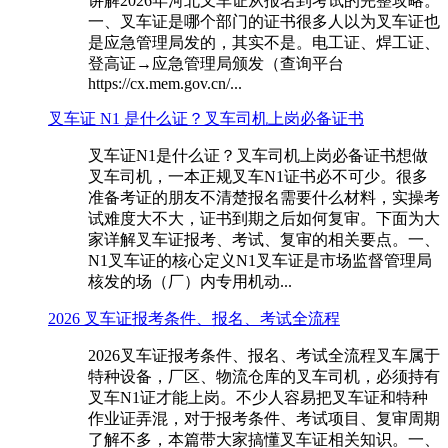
讲解2026年河北叉车证从报名到考试的完整攻略。
一、叉车证是哪个部门的证书很多人以为叉车证也
是应急管理局发的，其实不是。电工证、焊工证、
登高证→应急管理局颁发（查询平台
https://cx.mem.gov.cn/...
叉车证 N1 是什么证？叉车司机上岗必备证书
叉车证N1是什么证？叉车司机上岗必备证书想做
叉车司机，一本正规叉车N1证书必不可少。很多
准备考证的朋友不清楚报名需要什么材料，实操考
试难度大不大，证书到期之后如何复审。下面为大
家详解叉车证报考、考试、复审的相关要点。一、
N1叉车证的核心定义N1叉车证是‌市场监督管理局
核发的场（厂）内专用机动...
2026 叉车证报考条件、报名、考试全流程
2026叉车证报考条件、报名、考试全流程叉车属于
特种设备，厂区、物流仓库的叉车司机，必须持有
叉车N1证才能上岗。不少人容易把叉车证和特种
作业证弄混，对于报考条件、考试项目、复审周期
了解不多，本篇带大家搞懂叉车证相关知识。一、