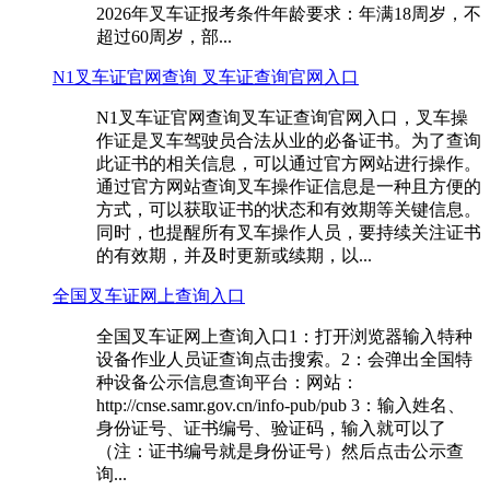
2026年叉车证报考条件‌年龄要求‌：年满18周岁，不
超过60周岁，部...
N1叉车证官网查询 叉车证查询官网入口
N1叉车证官网查询叉车证查询官网入口，叉车操
作证是叉车驾驶员合法从业的必备证书。为了查询
此证书的相关信息，可以通过官方网站进行操作。
通过官方网站查询叉车操作证信息是一种且方便的
方式，可以获取证书的状态和有效期等关键信息。
同时，也提醒所有叉车操作人员，要持续关注证书
的有效期，并及时更新或续期，以...
全国叉车证网上查询入口
全国叉车证网上查询入口1：打开浏览器输入特种
设备作业人员证查询点击搜索。2：会弹出全国特
种设备公示信息查询平台：网站：
http://cnse.samr.gov.cn/info-pub/pub 3：输入姓名、
身份证号、证书编号、验证码，输入就可以了
（注：证书编号就是身份证号）然后点击公示查
询...