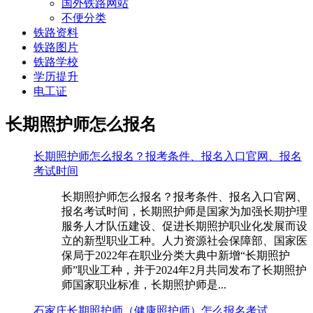
国外铁路网站
不便分类
铁路资料
铁路图片
铁路学校
学历提升
电工证
长期照护师怎么报名
长期照护师怎么报名？报考条件、报名入口官网、报名
考试时间
长期照护师怎么报名？报考条件、报名入口官网、
报名考试时间，长期照护师是国家为加强长期护理
服务人才队伍建设、促进长期照护职业化发展而设
立的新型职业工种。人力资源社会保障部、国家医
保局于2022年在职业分类大典中新增“长期照护
师”职业工种，并于2024年2月共同发布了长期照护
师国家职业标准，长期照护师是...
石家庄长期照护师（健康照护师）怎么报名考试