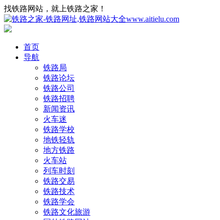
找铁路网站，就上铁路之家！
首页
导航
铁路局
铁路论坛
铁路公司
铁路招聘
新闻资讯
火车迷
铁路学校
地铁轻轨
地方铁路
火车站
列车时刻
铁路交易
铁路技术
铁路学会
铁路文化旅游