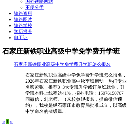
国外铁路网站
不便分类
铁路资料
铁路图片
铁路学校
学历提升
电工证
石家庄新铁职业高级中学免学费升学班
石家庄新铁职业高级中学免学费升学班怎么报名
石家庄新铁职业高级中学免学费升学班怎么报名，
2026年石家庄新铁职业高中秋季班启动，热门专业
名额紧张，推荐3+3大专班升学或订单班就业，升
学班本科上线率达41%，招办电话：15076150767
同微信，刘老师。（来校参观报名，提前微信预
约），我校是经石家庄市教育局批准成立，以高级
中学命名的省级重...
‹‹
1
››