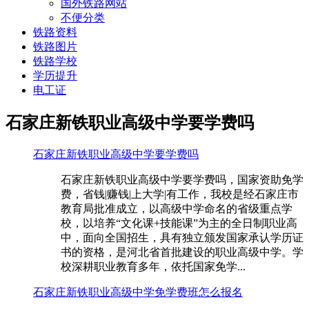
国外铁路网站
不便分类
铁路资料
铁路图片
铁路学校
学历提升
电工证
石家庄新铁职业高级中学要学费吗
石家庄新铁职业高级中学要学费吗
石家庄新铁职业高级中学要学费吗，国家资助免学
费，省钱|赚钱|上大学|有工作，我校是经石家庄市
教育局批准成立，以高级中学命名的省级重点学
校，以培养“文化课+技能课”为主的全日制职业高
中，面向全国招生，具有独立颁发国家承认学历证
书的资格，是河北省首批建设的职业高级中学。学
校深耕职业教育多年，依托国家免学...
石家庄新铁职业高级中学免学费班怎么报名