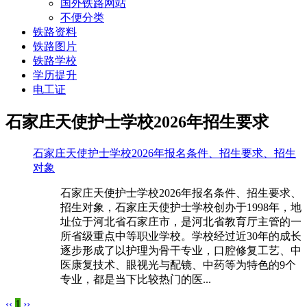
国外铁路网站
不便分类
铁路资料
铁路图片
铁路学校
学历提升
电工证
石家庄天使护士学校2026年招生要求
石家庄天使护士学校2026年报名条件、招生要求、招生
对象
石家庄天使护士学校2026年报名条件、招生要求、
招生对象，石家庄天使护士学校创办于1998年，地
址位于河北省石家庄市，是河北省教育厅主管的一
所省级重点中等职业学校。学校经过近30年的成长
逐步形成了以护理为骨干专业，口腔修复工艺、中
医康复技术、眼视光与配镜、中药等为特色的9个
专业，都是当下比较热门的医...
‹‹
1
››