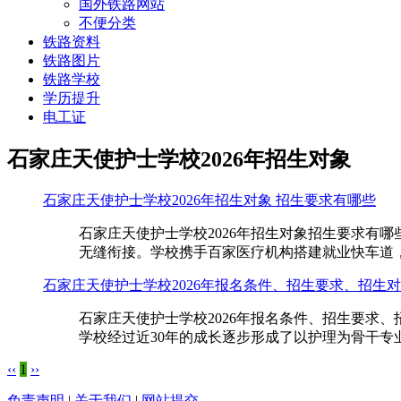
国外铁路网站
不便分类
铁路资料
铁路图片
铁路学校
学历提升
电工证
石家庄天使护士学校2026年招生对象
石家庄天使护士学校2026年招生对象 招生要求有哪些
石家庄天使护士学校2026年招生对象招生要求有
无缝衔接。学校携手百家医疗机构搭建就业快车道，
石家庄天使护士学校2026年报名条件、招生要求、招生
石家庄天使护士学校2026年报名条件、招生要求
学校经过近30年的成长逐步形成了以护理为骨干专
‹‹
1
››
免责声明
|
关于我们
|
网站提交