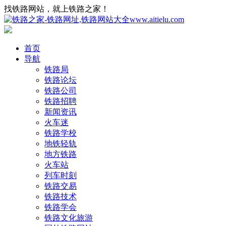
找铁路网站，就上铁路之家！
首页
导航
铁路局
铁路论坛
铁路公司
铁路招聘
新闻资讯
火车迷
铁路学校
地铁轻轨
地方铁路
火车站
列车时刻
铁路交易
铁路技术
铁路学会
铁路文化旅游