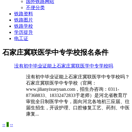
国外铁路网站
不便分类
铁路资料
铁路图片
铁路学校
学历提升
电工证
石家庄冀联医学中专学校报名条件
没有初中毕业证能上石家庄冀联医学中专学校吗
没有初中毕业证能上石家庄冀联医学中专学校吗？
石家庄冀联医学中专学校（官网：
www.jilianyixueyuan.com，招生办咨询：0311-
87368833、18332472833于老师）是河北省教育厅
审批全日制医学中专，面向河北各地初三应届、往
届生招生，开设护理、口腔修复工艺、药剂、中医
康复...
‹‹
1
››