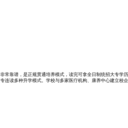
中专非常靠谱，是正规贯通培养模式，读完可拿全日制统招大专学
大专连读多种升学模式。学校与多家医疗机构、康养中心建立校企合