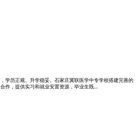
历，学历正规、升学稳妥。石家庄冀联医学中专学校搭建完善的
作，提供实习和就业安置资源，毕业生既...