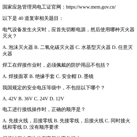
国家应急管理局电工证官网：https://www.mem.gov.cn/
以下是 40 道复审相关题目：
电气设备发生火灾时，应首先切断电源，然后使用哪种灭火器
灭火？
A. 泡沫灭火器 B. 二氧化碳灭火器 C. 水基型灭火器 D. 任意灭
火器
焊工在焊接作业时，必须佩戴的防护用品不包括？
A. 焊接面罩 B. 绝缘手套 C. 安全帽 D. 墨镜
我国规定的安全电压等级中，不包括以下哪个？
A. 42V B. 36V C. 24V D. 12V
电工进行接线操作时，正确的顺序是？
A. 先接火线，后接零线 B. 先接零线，后接火线 C. 同时接火
线和零线 D. 没有顺序要求