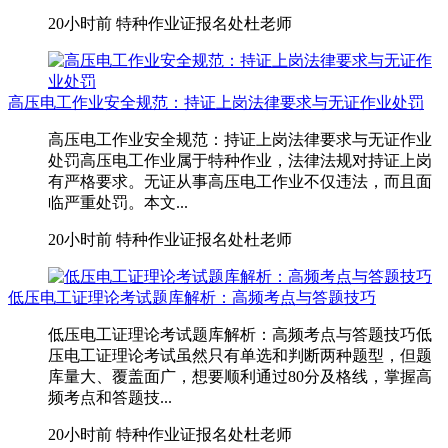
20小时前
特种作业证报名处杜老师
高压电工作业安全规范：持证上岗法律要求与无证作业处罚
高压电工作业安全规范：持证上岗法律要求与无证作业
处罚高压电工作业属于特种作业，法律法规对持证上岗
有严格要求。无证从事高压电工作业不仅违法，而且面
临严重处罚。本文...
20小时前
特种作业证报名处杜老师
低压电工证理论考试题库解析：高频考点与答题技巧
低压电工证理论考试题库解析：高频考点与答题技巧低
压电工证理论考试虽然只有单选和判断两种题型，但题
库量大、覆盖面广，想要顺利通过80分及格线，掌握高
频考点和答题技...
20小时前
特种作业证报名处杜老师