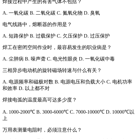
焊接过程中产生的有害气体不包括？
A. 一氧化碳 B. 二氧化碳 C. 氮氧化物 D. 臭氧
电气线路中，熔断器的作用是？
A. 短路保护 B. 过载保护 C. 欠压保护 D. 过压保护
焊工在密闭空间作业时，最容易发生的职业病是？
A. 尘肺病 B. 噪声聋 C. 电光性眼炎 D. 一氧化碳中毒
三相异步电动机的旋转磁场转速与什么有关？
A. 电源频率和磁极对数 B. 电源电压和负载大小 C. 电机功率
和效率 D. 以上都不对
焊接电弧的温度最高可达多少度？
A. 1000-2000℃ B. 3000-6000℃ C. 7000-10000℃ D. 10000℃以
上
万用表测量电阻时，必须注意什么？