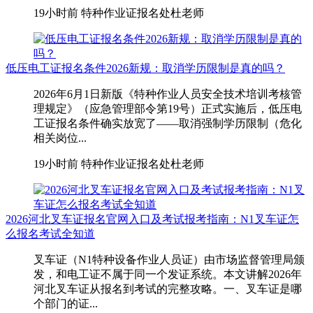
19小时前
特种作业证报名处杜老师
低压电工证报名条件2026新规：取消学历限制是真的吗？
2026年6月1日新版《特种作业人员安全技术培训考核管
理规定》（应急管理部令第19号）正式实施后，低压电
工证报名条件确实放宽了——取消强制学历限制（危化
相关岗位...
19小时前
特种作业证报名处杜老师
2026河北叉车证报名官网入口及考试报考指南：N1叉车证怎
么报名考试全知道
叉车证（N1特种设备作业人员证）由市场监督管理局颁
发，和电工证不属于同一个发证系统。本文讲解2026年
河北叉车证从报名到考试的完整攻略。一、叉车证是哪
个部门的证...