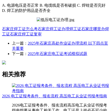
A. 电源电压是否正常 B. 电缆线是否有破损 C. 焊钳是否完好
D. 焊工的防护用品是否齐全
石家庄焊工证怎么考
石家庄焊工证办理
焊工证
石家庄哪里办焊
工证
石家庄焊工证复审
上一篇：
2025年石家庄高处作业证办理流程 以下四点至
关重要
下一篇：
2025年石家庄电工证考试模拟试题
相关推荐
2026 电工证报考条件、报名流程 高压电工从业证书报考指南
2026电工证报考条件、报名流程高压电工从业证书报考
指南想要从事电工相关工作，电工证是上岗必不可少的