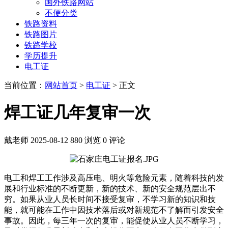
国外铁路网站
不便分类
铁路资料
铁路图片
铁路学校
学历提升
电工证
当前位置：
网站首页
>
电工证
> 正文
焊工证几年复审一次
戴老师
2025-08-12
880 浏览
0 评论
电工和焊工工作涉及高压电、明火等危险元素，随着科技的发
展和行业标准的不断更新，新的技术、新的安全规范层出不
穷。如果从业人员长时间不接受复审，不学习新的知识和技
能，就可能在工作中因技术落后或对新规范不了解而引发安全
事故。因此，每三年一次的复审，能促使从业人员不断学习，