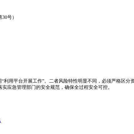
30号）
同“利用平台开展工作”。二者风险特性明显不同，必须严格区分
落实应急管理部门的安全规范，确保全过程安全可控。
名