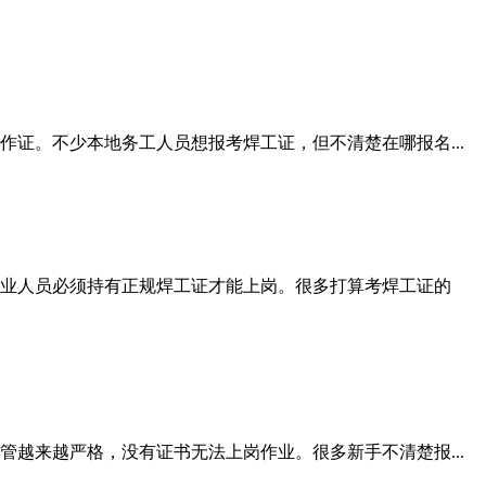
证。不少本地务工人员想报考焊工证，但不清楚在哪报名...
业人员必须持有正规焊工证才能上岗。很多打算考焊工证的
越来越严格，没有证书无法上岗作业。很多新手不清楚报...