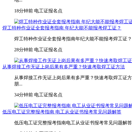
18分钟前
电工证报名点
焊工特种作业证全套报考指南 年纪大能不能报考焊工证？
焊工特种作业证全套报考指南年纪大能不能报考焊工证？
28分钟前
电工证报名点
从事焊接工作无证上岗后果有多严重？快速考取焊工证方法
从事焊接工作无证上岗后果有多严重？快速考取焊工证方
朋...
34分钟前
电工证报名点
低压电工证完整报考指南 电工从业证书报考常见问题解答
低压电工证完整报考指南电工从业证书报考常见问题解答