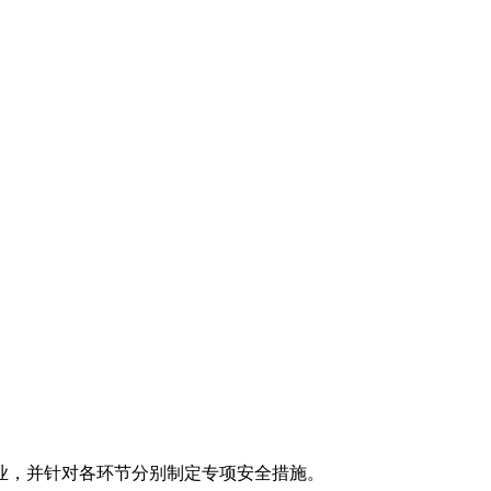
业，并针对各环节分别制定专项安全措施。