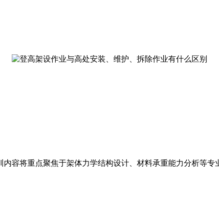
训内容将重点聚焦于架体力学结构设计、材料承重能力分析等专