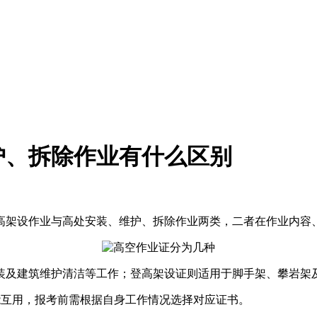
护、拆除作业有什么区别
高架设作业与高处安装、维护、拆除作业两类，二者在作业内容
装及建筑维护清洁等工作；登高架设证则适用于脚手架、攀岩架
能互用，报考前需根据自身工作情况选择对应证书。