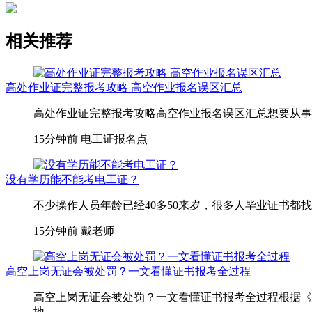
相关推荐
高处作业证完整报考攻略 高空作业报名误区汇总
高处作业证完整报考攻略高空作业报名误区汇总想要从事
15分钟前
电工证报名点
没有学历能不能考电工证？
不少操作人员年龄已经40多50来岁，很多人毕业证书都
15分钟前
戴老师
高空上岗无证会被处罚？一文看懂证书报考全过程
高空上岗无证会被处罚？一文看懂证书报考全过程根据《
地...