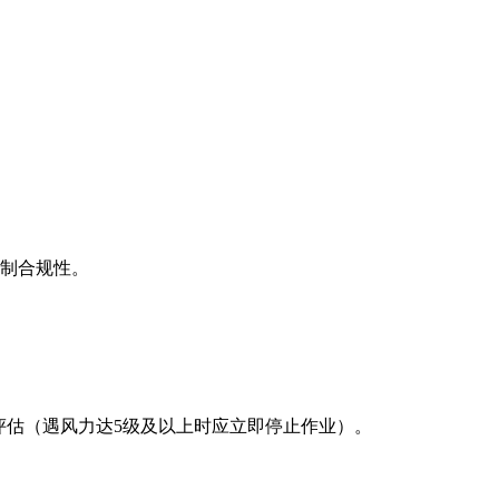
限制合规性。
险评估（遇风力达5级及以上时应立即停止作业）。