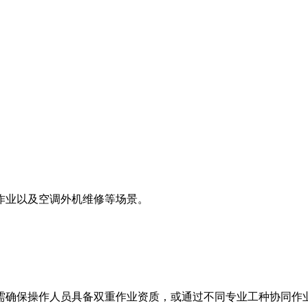
作业以及空调外机维修等场景。
需确保操作人员具备双重作业资质，或通过不同专业工种协同作