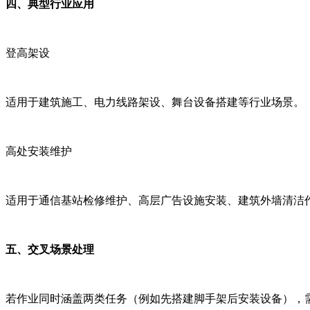
四、典型行业应用
登高架设
适用于建筑施工、电力线路架设、舞台设备搭建等行业场景。
高处安装维护
适用于通信基站检修维护、高层广告设施安装、建筑外墙清洁
五、交叉场景处理
若作业同时涵盖两类任务（例如先搭建脚手架后安装设备），