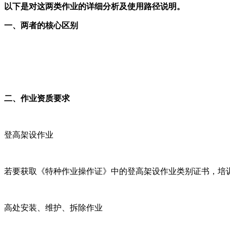
以下是对这两类作业的详细分析及使用路径说明。
一、两者的核心区别
二、作业资质要求
登高架设作业
若要获取《特种作业操作证》中的登高架设作业类别证书，培
高处安装、维护、拆除作业