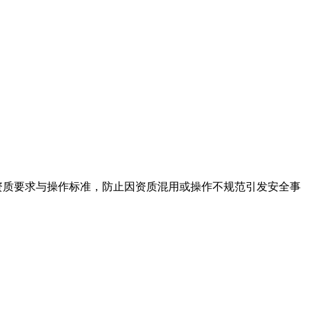
资质要求与操作标准，防止因资质混用或操作不规范引发安全事