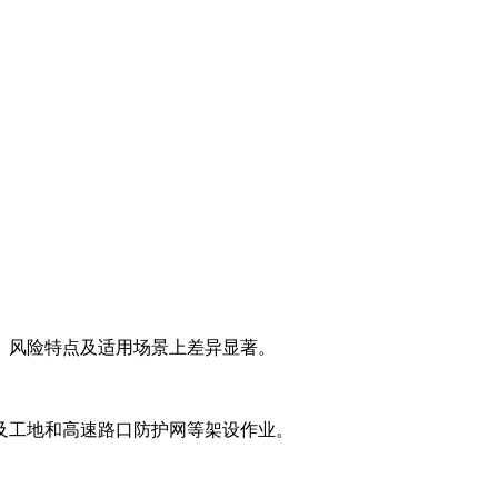
、风险特点及适用场景上差异显著。
及工地和高速路口防护网等架设作业。