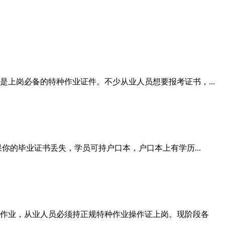
上岗必备的特种作业证件。不少从业人员想要报考证书，...
你的毕业证书丢失，学员可持户口本，户口本上有学历...
作业，从业人员必须持正规特种作业操作证上岗。现阶段各