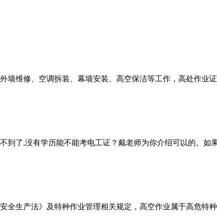
外墙维修、空调拆装、幕墙安装、高空保洁等工作，高处作业证是
找不到了,没有学历能不能考电工证？戴老师为你介绍可以的。如果
安全生产法》及特种作业管理相关规定，高空作业属于高危特种