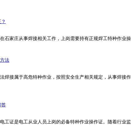
在石家庄从事焊接相关工作，上岗需要持有正规焊工特种作业操作
法焊接属于高危特种作业，按照安全生产相关规定，从事焊接作
电工证是电工从业人员上岗的必备特种作业操作证。随着行业监管