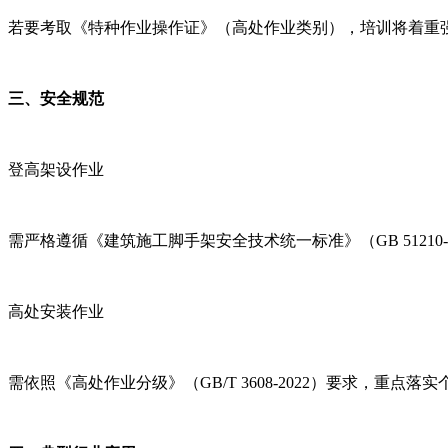
若要考取《特种作业操作证》（高处作业类别），培训将着重
三、安全规范
登高架设作业
需严格遵循《建筑施工脚手架安全技术统一标准》（GB 5121
高处安装作业
需依照《高处作业分级》（GB/T 3608-2022）要求，