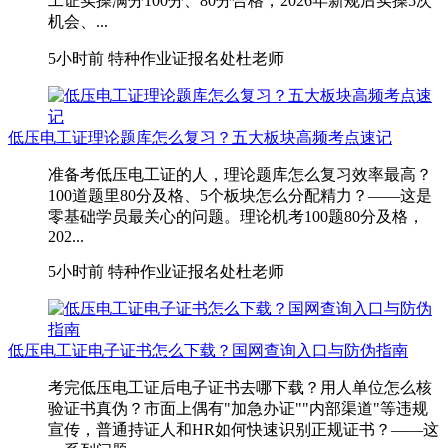
工证实操满分100分、80分合格，2026年新规后实操5次
机会、...
5小时前
特种作业证报名处杜老师
低压电工证理论题库怎么复习？五大板块高频考点速记
准备考低压电工证的人，理论题库怎么复习效率最高？
100道题里80分及格、5个板块怎么分配精力？——这是
零基础学员最关心的问题。理论机考100题80分及格，
202...
5小时前
特种作业证报名处杜老师
低压电工证电子证书怎么下载？国网查询入口与防伪指南
考完低压电工证后电子证书去哪下载？用人单位怎么核
验证书真伪？市面上偶有"加急办证""内部渠道"等违规
宣传，普通持证人和HR如何快速识别正规证书？——这