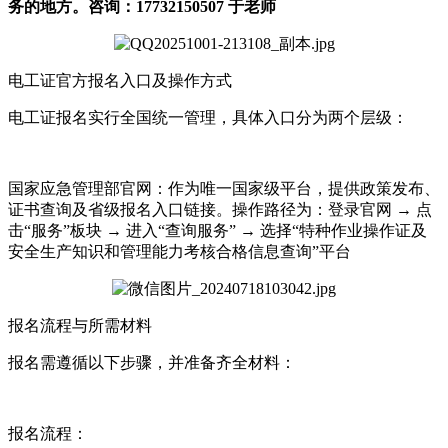
务的地方。咨询：17732150507 于老师
电工证官方报名入口及操作方式
电工证报名实行全国统一管理，具体入口分为两个层级：
‌国家应急管理部官网‌：作为唯一国家级平台，提供政策发布、
证书查询及省级报名入口链接。操作路径为：登录官网 → 点
击“服务”板块 → 进入“查询服务” → 选择“特种作业操作证及
安全生产知识和管理能力考核合格信息查询”平台
报名流程与所需材料
报名需遵循以下步骤，并准备齐全材料：
‌报名流程‌：