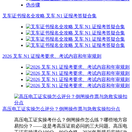
叉车证书报名全攻略 叉车 N1 证报考答疑合集
2026 叉车 N1 证报考要求、考试内容和年审规则
高压电工证实操怎么评分？倒闸操作票与急救实操扣分点
高压电工证实操考什么？倒闸操作怎么练？哪些地方容
易扣分？——这是考高压证前必问的三大问题。高压电