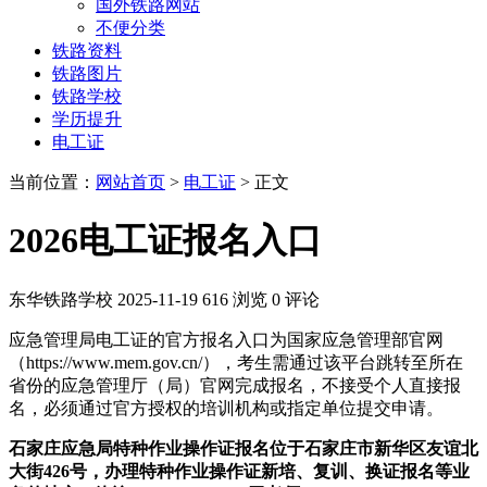
国外铁路网站
不便分类
铁路资料
铁路图片
铁路学校
学历提升
电工证
当前位置：
网站首页
>
电工证
> 正文
2026电工证报名入口
东华铁路学校
2025-11-19
616 浏览
0 评论
应急管理局电工证的官方报名入口为国家应急管理部官网
（https://www.mem.gov.cn/），考生需通过该平台跳转至所在
省份的应急管理厅（局）官网完成报名，‌不接受个人直接报
名，必须通过官方授权的培训机构或指定单位提交申请‌。
石家庄应急局特种作业操作证报名位于石家庄市新华区友谊北
大街426号，办理特种作业操作证新培、复训、换证报名等业