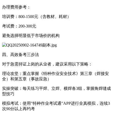
办理费用参考：
培训费：800-1500元（含教材、耗材）
考试费：200-300元
避免选择明显低于市场价的机构
四、高效备考三步法
对于急需持证上岗的从业者，建议采用以下策略：
理论攻坚：重点掌握《特种作业安全技术》第三章（焊接安
全）和第五章（事故应急）
实操突破：每天练习平焊、立焊、横焊各3组，掌握角焊缝成
型技巧
模拟考试：使用"特种作业考试通"APP进行全真模拟，连续3
次90分以上再约考