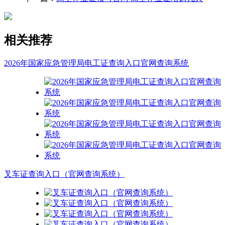
相关推荐
2026年国家应急管理局电工证查询入口官网查询系统
叉车证查询入口（官网查询系统）