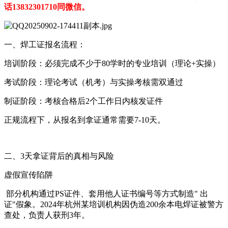
话13832301710同微信。
一、焊工证报名流程：
培训阶段：必须完成不少于80学时的专业培训（理论+实操）
考试阶段：理论考试（机考）与实操考核需双通过
制证阶段：考核合格后2个工作日内核发证件
正规流程下，从报名到拿证通常需要7-10天。
二、3天拿证背后的真相与风险
虚假宣传陷阱
部分机构通过PS证件、套用他人证书编号等方式制造" 出
证"假象。2024年杭州某培训机构因伪造200余本电焊证被警方
查处，负责人获刑3年。