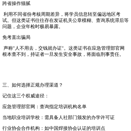
跨省操作猫腻
利用不同省份考核周期差异，将学员信息转至偏远地区考
试。但这类证书往往存在发证机关公章模糊、查询系统滞后等
问题，企业年检时极易暴露。
免考直出骗局
声称"人不用去，交钱就办证"。这类证书在应急管理部官网
根本查不到，持证者一旦发生安全事故，将面临刑事责任。
三、如何选择正规办理渠道？
记住这三个权威途径：
应急管理部官网：查询指定培训机构名单
当地职业培训学校：需具备人社部门颁发的办学许可证
行业协会合作机构：如中国焊接协会认证的培训点