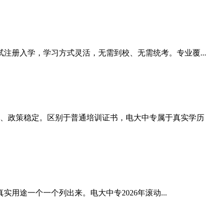
注册入学，学习方式灵活，无需到校、无需统考。专业覆...
、政策稳定。区别于普通培训证书，电大中专属于真实学历
用途一个一个列出来。电大中专2026年滚动...