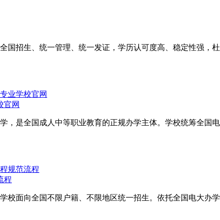
全国招生、统一管理、统一发证，学历认可度高、稳定性强，杜
校官网
学，是全国成人中等职业教育的正规办学主体。学校统筹全国电
流程
学校面向全国不限户籍、不限地区统一招生。依托全国电大办学