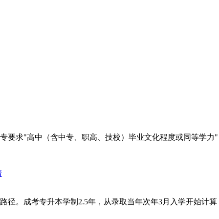
要求"高中（含中专、职高、技校）毕业文化程度或同等学力"，
径。成考专升本学制2.5年，从录取当年次年3月入学开始计算，