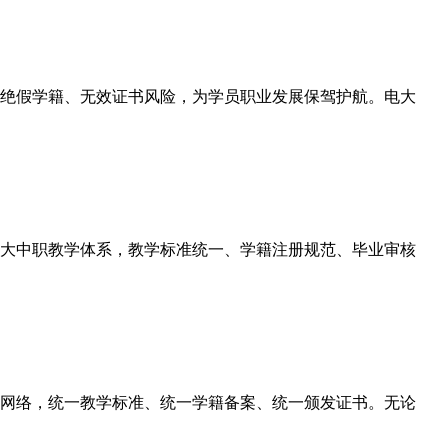
绝假学籍、无效证书风险，为学员职业发展保驾护航。电大
大中职教学体系，教学标准统一、学籍注册规范、毕业审核
网络，统一教学标准、统一学籍备案、统一颁发证书。无论