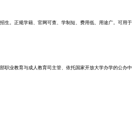
招生。正规学籍、官网可查、学制短、费用低、用途广。可用于
部职业教育与成人教育司主管、依托国家开放大学办学的公办中