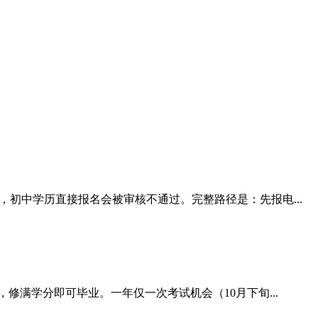
初中学历直接报名会被审核不通过。完整路径是：先报电...
修满学分即可毕业。一年仅一次考试机会（10月下旬...