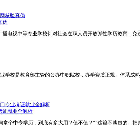
真伪
广播电视中等专业学校针对社会在职人员开放弹性学历教育，免试
业学校是教育部主管的公办中职院校，办学资质正规、体系成熟
考证就业全解析
时间拿个中专学历，到底有多大用？值不值？""这篇不聊虚的，把真实