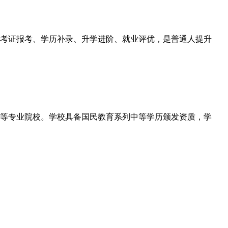
考证报考、学历补录、升学进阶、就业评优，是普通人提升
等专业院校。学校具备国民教育系列中等学历颁发资质，学