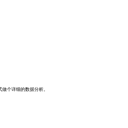
式做个详细的数据分析。