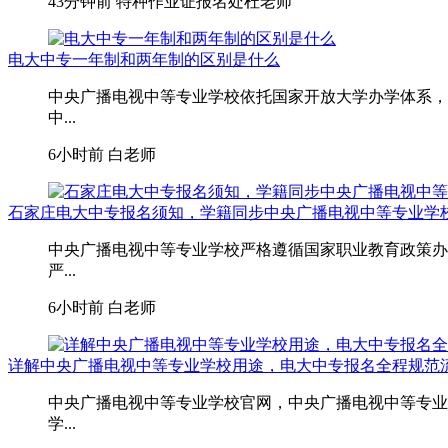
43分钟前
特种作业证报名处杜老师
电大中专一年制和两年制的区别是什么
中央广播电视中等专业学校依托国家开放大学办学体系，
中...
6小时前
白老师
石家庄电大中专报名须知，学籍同步中央广播电视中等专业学
中央广播电视中等专业学校严格遵循国家职业教育政策办
严...
6小时前
白老师
详解中央广播电视中等专业学校用途，电大中专报名全程规范
中央广播电视中等专业学校官网，中央广播电视中等专业
学...