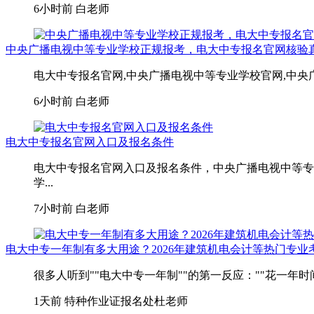
6小时前
白老师
中央广播电视中等专业学校正规报考，电大中专报名官网核验
电大中专报名官网,中央广播电视中等专业学校官网,中央
6小时前
白老师
电大中专报名官网入口及报名条件
电大中专报名官网入口及报名条件，中央广播电视中等专
学...
7小时前
白老师
电大中专一年制有多大用途？2026年建筑机电会计等热门专业
很多人听到""电大中专一年制""的第一反应：""花一年
1天前
特种作业证报名处杜老师