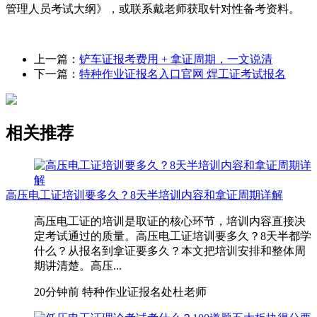
管理人员考试大纲》，或联系戴老师获取针对性备考资料。
上一篇：
铲车证报考费用 + 拿证周期，一文说清
下一篇：
特种作业证报名入口官网 焊工证考试报名
相关推荐
高压电工证培训要多久？8天半培训内容和拿证周期详解
高压电工证的培训是取证的核心环节，培训内容直接决
定考试通过的质量。高压电工证培训要多久？8天半都学
什么？从报名到拿证要多久？本文把培训安排和整体周
期讲清楚。高压...
20分钟前
特种作业证报名处杜老师