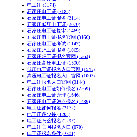
电工证
(3174)
石家庄电工证
(3185)
石家庄电工证报名
(3114)
石家庄低压电工证
(2070)
石家庄电工证复审
(1469)
石家庄电工证报名官网
(3166)
石家庄电工证考试
(1147)
石家庄焊工证报名
(1065)
石家庄焊工证报名官网
(1263)
石家庄高压电工证
(1590)
低压电工证报名入口官网
(1545)
高压电工证报名入口官网
(1007)
电工证报名入口官网
(3144)
石家庄电工证如何报名
(2269)
石家庄电工证办理
(1646)
石家庄电工证怎么报名
(1486)
电工证如何报名
(2172)
电工证多少钱
(1208)
电工证怎么报名
(1297)
电工证官网报名入口
(878)
电工证报名条件
(2301)