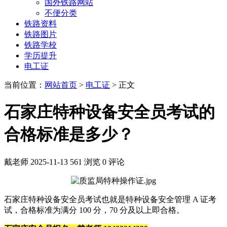
国外铁路网站
不便分类
铁路资料
铁路图片
铁路学校
学历提升
电工证
当前位置：
网站首页
>
电工证
> 正文
石家庄特种设备安全员考试的
合格标准是多少？
戴老师
2025-11-13
561 浏览
0 评论
石家庄特种设备安全员考试也就是特种设备安全管理 A 证考
试，合格标准为满分 100 分，70 分及以上即合格。