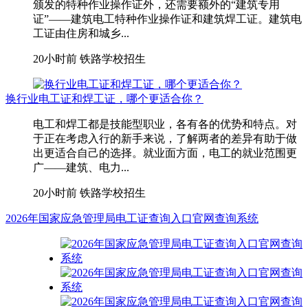
颁发的特种作业操作证外，还需要额外的“建筑专用
证”——建筑电工特种作业操作证和建筑焊工证。建筑电
工证由住房和城乡...
20小时前
铁路学校招生
换行业电工证和焊工证，哪个更适合你？
电工和焊工都是技能型职业，各有各的优势和特点。对
于正在考虑入行的新手来说，了解两者的差异有助于做
出更适合自己的选择。就业面方面，电工的就业范围更
广——建筑、电力...
20小时前
铁路学校招生
2026年国家应急管理局电工证查询入口官网查询系统