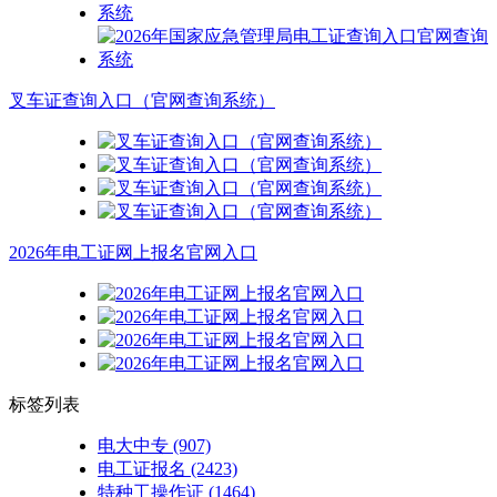
叉车证查询入口（官网查询系统）
2026年电工证网上报名官网入口
标签列表
电大中专
(907)
电工证报名
(2423)
特种工操作证
(1464)