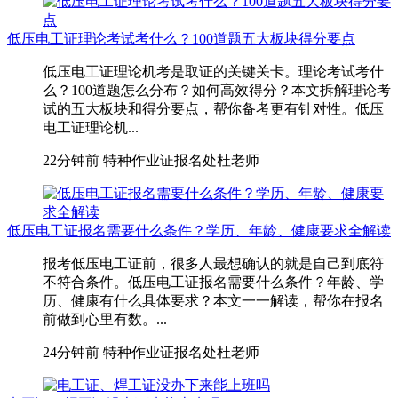
低压电工证理论考试考什么？100道题五大板块得分要点
低压电工证理论机考是取证的关键关卡。理论考试考什
么？100道题怎么分布？如何高效得分？本文拆解理论考
试的五大板块和得分要点，帮你备考更有针对性。低压
电工证理论机...
22分钟前
特种作业证报名处杜老师
低压电工证报名需要什么条件？学历、年龄、健康要求全解读
报考低压电工证前，很多人最想确认的就是自己到底符
不符合条件。低压电工证报名需要什么条件？年龄、学
历、健康有什么具体要求？本文一一解读，帮你在报名
前做到心里有数。...
24分钟前
特种作业证报名处杜老师