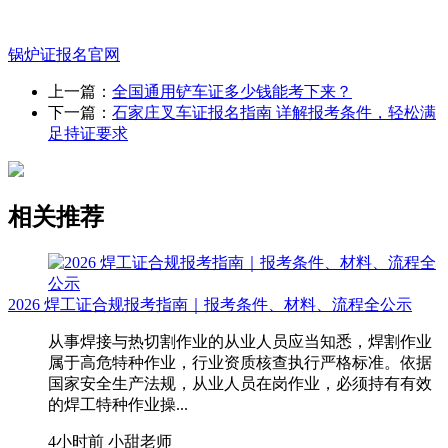
锅炉证报名官网
上一篇：
全国通用铲车证多少钱能考下来？
下一篇：
石家庄叉车证报名指南 详解报考条件，轻松满
足持证要求
相关推荐
2026 焊工证合规报考指南｜报考条件、材料、流程全公示
从事焊接与热切割作业的从业人员应当知悉，焊割作业
属于高危特种作业，行业资质核查执行严格标准。依据
国家安全生产法规，从业人员在岗作业，必须持有有效
的焊工特种作业操...
4小时前
小甜老师