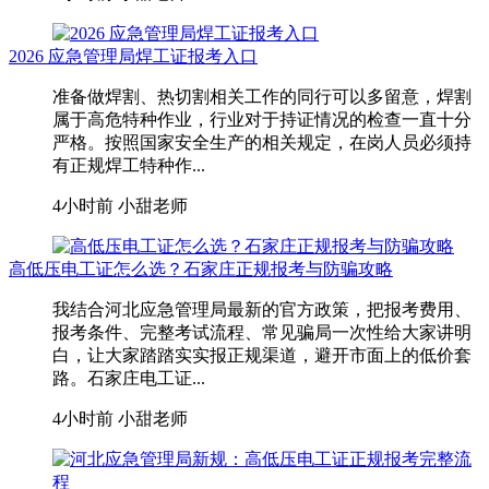
2026 应急管理局焊工证报考入口
准备做焊割、热切割相关工作的同行可以多留意，焊割
属于高危特种作业，行业对于持证情况的检查一直十分
严格。按照国家安全生产的相关规定，在岗人员必须持
有正规焊工特种作...
4小时前
小甜老师
高低压电工证怎么选？石家庄正规报考与防骗攻略
我结合河北应急管理局最新的官方政策，把报考费用、
报考条件、完整考试流程、常见骗局一次性给大家讲明
白，让大家踏踏实实报正规渠道，避开市面上的低价套
路。石家庄电工证...
4小时前
小甜老师