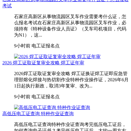
考试
石家庄高新区从事物流园区叉车作业需要考什么证，怎
么报名考试在石家庄高新区从事物流园区叉车作业，‌必
须持有《特种设备作业人员证》（叉车司机项目，代码
为N1）‌，这...
9小时前
电工证报名点
2026 焊工证取证复审全攻略 焊工证年审
2026焊工证取证复审全攻略 焊工证换证焊工证即应急管
理部熔化焊接与热切割作业特种作业操作证，2026年6月
1日起执行新政，取消3年复审、改为...
9小时前
电工证报名点
高低压电工证查询 特种作业证查询
高低压电工证查询特种作业证查询考完低压电工证后，
如何查询电子证书？考完低压电工证后，大约一周左右