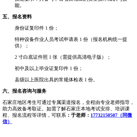
能。
五、报名资料
身份证复印件 1 份；
特种设备作业人员考试申请表 1 份（报名机构统一提
供）；
2 寸白底证件照 1 张（需提供高清电子版）；
初中及以上毕业证复印件 1 份；
县级以上医院出具的常规体检表 1 份。
六、报名咨询与服务
石家庄地区考生可通过专属渠道报名，全程由专业老师指导，
助力高效备考取证。如需了解石家庄本地考试安排、培训课
程、报名流程等详情，可联系
：
于老师：
17732150507（同微
信）