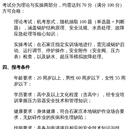
考试分为理论与实操两部分，均需达到 70 分（满分 100 分）
方可合格：
理论考试：机考形式，随机抽取 100 题（单选题 + 判断
题），涵盖锅炉结构原理、安全法规、水质处理、故障
应急处理等核心知识；
实操考试：在石家庄指定实训场地进行，需完成锅炉启
动、运行调节、停炉操作，安全附件（安全阀、压力
表）检查，以及缺水、超压等模拟故障处理。
四、报考条件
年龄要求：20 周岁以上，男性 60 周岁以下，女性 55 周
岁以下；
学历要求：高中及以上文化程度（含高中），经专业培
训掌握压力容器安全技术和管理知识；
健康要求：身体健康，符合石家庄本地锅炉作业场合要
求，无妨碍作业的疾病和生理缺陷；
技能要求：具备与申请项目相应的安全技术知识与技