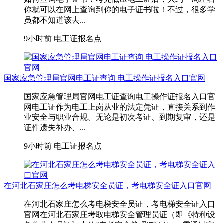
你就可以在网上查询到你的电子证书啦！不过，很多学
员都不知道该去...
9小时前
电工证报名点
国家应急管理局官网电工证查询 电工操作证报名入口官网
国家应急管理局官网电工证查询电工操作证报名入口官
网电工证作为电工上岗从业的法定凭证，直接关系到作
业安全与职业合规。无论是初次考证、到期复审，还是
证件遗失补办、...
9小时前
电工证报名点
在河北石家庄怎么考电梯安全员证，考电梯安全证入口官网
在河北石家庄怎么考电梯安全员证，考电梯安全证入口
官网在河北石家庄考取‌电梯安全管理员证‌（即《特种设