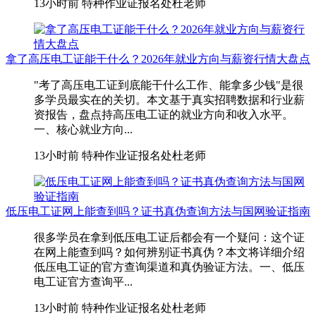
13小时前
特种作业证报名处杜老师
拿了高压电工证能干什么？2026年就业方向与薪资行情大盘点
"考了高压电工证到底能干什么工作、能拿多少钱"是很
多学员最实在的关切。本文基于真实招聘数据和行业薪
资报告，盘点持高压电工证的就业方向和收入水平。
一、核心就业方向...
13小时前
特种作业证报名处杜老师
低压电工证网上能查到吗？证书真伪查询方法与国网验证指南
很多学员在拿到低压电工证后都会有一个疑问：这个证
在网上能查到吗？如何辨别证书真伪？本文将详细介绍
低压电工证的官方查询渠道和真伪验证方法。一、低压
电工证官方查询平...
13小时前
特种作业证报名处杜老师