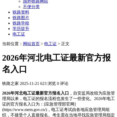
国外铁路网站
不便分类
铁路资料
铁路图片
铁路学校
学历提升
电工证
当前位置：
网站首页
>
电工证
> 正文
2026年河北电工证最新官方报
名入口
铁路之家
2025-11-21
623 浏览
0 评论
2026年河北电工证最新官方报名入口
，自安监局改组为应急管
理局以来，电工证的报名流程也发生了一些变化。2026年电工
证的官方报名入口为：[应急管理部官网]
(https://www.mem.gov.cn/)，电工证考试由各地应急管理局组
织，不接受个人直接报名。考生需在当地寻找应急管理局指定