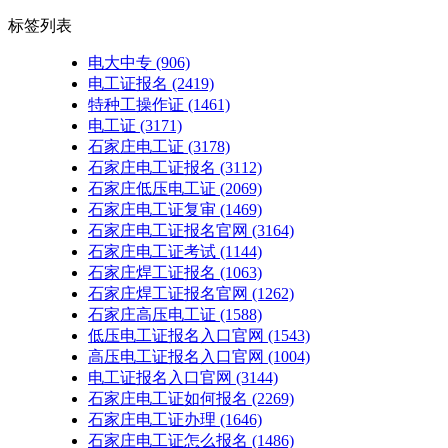
标签列表
电大中专
(906)
电工证报名
(2419)
特种工操作证
(1461)
电工证
(3171)
石家庄电工证
(3178)
石家庄电工证报名
(3112)
石家庄低压电工证
(2069)
石家庄电工证复审
(1469)
石家庄电工证报名官网
(3164)
石家庄电工证考试
(1144)
石家庄焊工证报名
(1063)
石家庄焊工证报名官网
(1262)
石家庄高压电工证
(1588)
低压电工证报名入口官网
(1543)
高压电工证报名入口官网
(1004)
电工证报名入口官网
(3144)
石家庄电工证如何报名
(2269)
石家庄电工证办理
(1646)
石家庄电工证怎么报名
(1486)