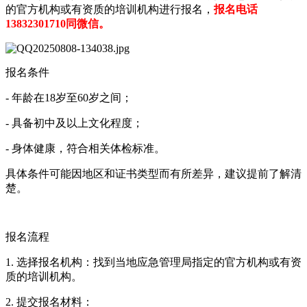
的官方机构或有资质的培训机构进行报名，
报名电话
13832301710同微信。
报名条件
- 年龄在18岁至60岁之间；
- 具备初中及以上文化程度；
- 身体健康，符合相关体检标准。
具体条件可能因地区和证书类型而有所差异，建议提前了解清
楚。
报名流程
1. 选择报名机构：找到当地应急管理局指定的官方机构或有资
质的培训机构。
2. 提交报名材料：