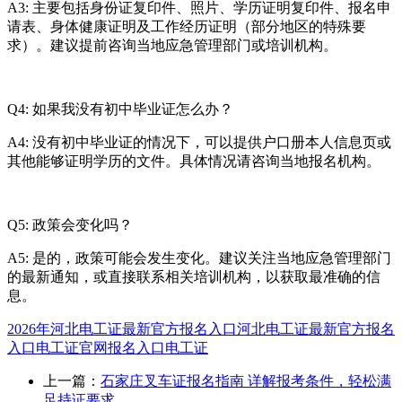
A3: 主要包括身份证复印件、照片、学历证明复印件、报名申
请表、身体健康证明及工作经历证明（部分地区的特殊要
求）。建议提前咨询当地应急管理部门或培训机构。
Q4: 如果我没有初中毕业证怎么办？
A4: 没有初中毕业证的情况下，可以提供户口册本人信息页或
其他能够证明学历的文件。具体情况请咨询当地报名机构。
Q5: 政策会变化吗？
A5: 是的，政策可能会发生变化。建议关注当地应急管理部门
的最新通知，或直接联系相关培训机构，以获取最准确的信
息。
2026年河北电工证最新官方报名入口
河北电工证最新官方报名
入口
电工证官网报名入口
电工证
上一篇：
石家庄叉车证报名指南 详解报考条件，轻松满
足持证要求