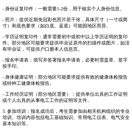
- 身份证复印件：一般需要1-2份，用于核实个人身份信息。
- 照片：提供近期免冠彩色照片若干张，具体尺寸（一寸或两
寸）和底色要求（如白底、蓝底）可能因地区而异。
- 学历证明复印件：通常需要初中或初中以上学历证明的复印
件。部分地区可能要求提供毕业证原件的扫描件或图片，如没
有毕业证，可提供户口册本人信息页。
- 报名申请表：填写并签署报名申请表，必要时需盖章、签字
按手印。
- 身体健康证明：部分地区可能要求提供有效的健康体检报告
或特种工健康体检报告。
- 工作经历证明（部分地区需要）：提供单位出具的工作证明
或个人出具的从事电工工作的证明等文件。
3. 参加培训：报名成功后，考生需参加由相关机构组织的专业
培训。培训内容包括电工基础知识、常用电工仪表、电气安全
基本知识等。