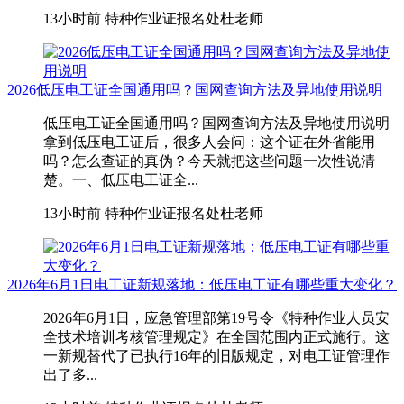
13小时前
特种作业证报名处杜老师
2026低压电工证全国通用吗？国网查询方法及异地使用说明
低压电工证全国通用吗？国网查询方法及异地使用说明
拿到低压电工证后，很多人会问：这个证在外省能用
吗？怎么查证的真伪？今天就把这些问题一次性说清
楚。一、低压电工证全...
13小时前
特种作业证报名处杜老师
2026年6月1日电工证新规落地：低压电工证有哪些重大变化？
2026年6月1日，应急管理部第19号令《特种作业人员安
全技术培训考核管理规定》在全国范围内正式施行。这
一新规替代了已执行16年的旧版规定，对电工证管理作
出了多...