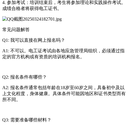
4. 参加考试：培训结束后，考生将参加理论和实践操作考试。
成绩合格者将获得电工证书。
常见问题解答
Q1: 我可以直接在网上报名吗？
A1: 不可以。电工证考试由各地应急管理局组织，必须通过指
定的官方机构或有资质的培训机构报名。
Q2: 报名条件有哪些？
A2: 报名条件通常包括年龄在18岁至60岁之间，具备初中及以
上文化程度，身体健康。具体条件可能因地区和证书类型而有
所不同。
Q3: 需要准备哪些材料？