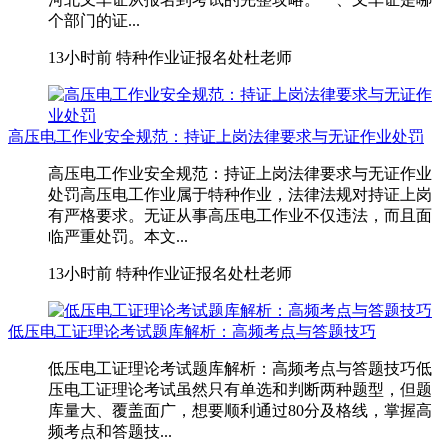
个部门的证...
13小时前
特种作业证报名处杜老师
高压电工作业安全规范：持证上岗法律要求与无证作业处罚
高压电工作业安全规范：持证上岗法律要求与无证作业
处罚高压电工作业属于特种作业，法律法规对持证上岗
有严格要求。无证从事高压电工作业不仅违法，而且面
临严重处罚。本文...
13小时前
特种作业证报名处杜老师
低压电工证理论考试题库解析：高频考点与答题技巧
低压电工证理论考试题库解析：高频考点与答题技巧低
压电工证理论考试虽然只有单选和判断两种题型，但题
库量大、覆盖面广，想要顺利通过80分及格线，掌握高
频考点和答题技...