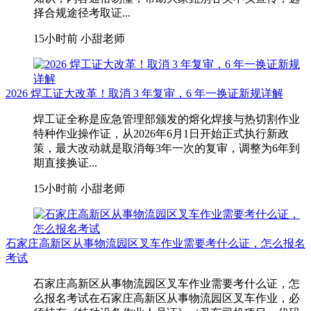
择合规途径考取证...
15小时前
小甜老师
2026 焊工证大改革！取消 3 年复审，6 年一换证新规详解
焊工证全称是应急管理部颁发的熔化焊接与热切割作业
特种作业操作证，从2026年6月1日开始正式执行新政
策，最大改动就是取消每3年一次的复审，调整为6年到
期直接换证...
15小时前
小甜老师
石家庄高新区从事物流园区叉车作业需要考什么证，怎么报名
考试
石家庄高新区从事物流园区叉车作业需要考什么证，怎
么报名考试在石家庄高新区从事物流园区叉车作业，‌必