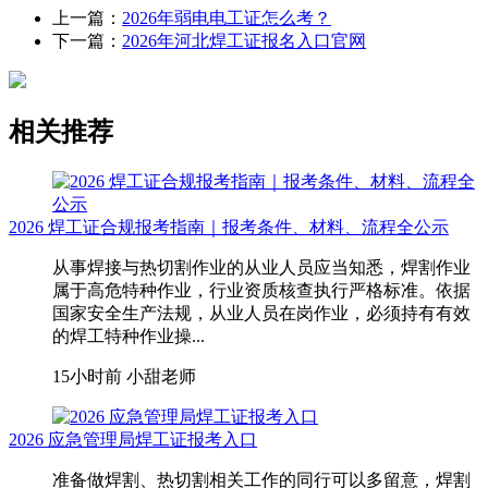
上一篇：
2026年弱电电工证怎么考？
下一篇：
2026年河北焊工证报名入口官网
相关推荐
2026 焊工证合规报考指南｜报考条件、材料、流程全公示
从事焊接与热切割作业的从业人员应当知悉，焊割作业
属于高危特种作业，行业资质核查执行严格标准。依据
国家安全生产法规，从业人员在岗作业，必须持有有效
的焊工特种作业操...
15小时前
小甜老师
2026 应急管理局焊工证报考入口
准备做焊割、热切割相关工作的同行可以多留意，焊割