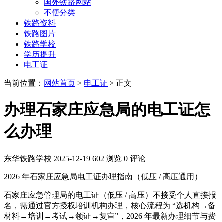
国外铁路网站
不便分类
铁路资料
铁路图片
铁路学校
学历提升
电工证
当前位置：
网站首页
>
电工证
> 正文
办理石家庄应急局的电工证怎
么办理
东华铁路学校
2025-12-19
602 浏览
0 评论
2026 年石家庄应急局电工证办理指南（低压 / 高压通用）
石家庄应急管理局的电工证（低压 / 高压）不接受个人直接报
名，需通过官方授权培训机构办理，核心流程为 “选机构→备
材料→培训→考试→领证→复审”，2026 年最新办理细节与费