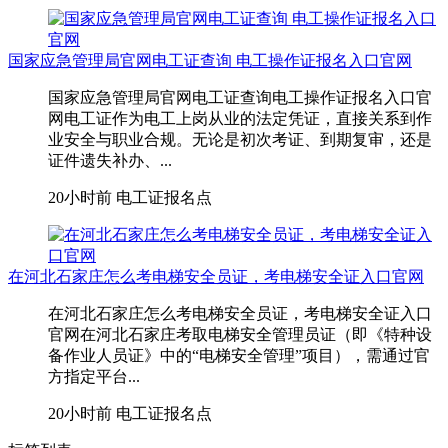
国家应急管理局官网电工证查询 电工操作证报名入口官网
国家应急管理局官网电工证查询电工操作证报名入口官
网电工证作为电工上岗从业的法定凭证，直接关系到作
业安全与职业合规。无论是初次考证、到期复审，还是
证件遗失补办、...
20小时前
电工证报名点
在河北石家庄怎么考电梯安全员证，考电梯安全证入口官网
在河北石家庄怎么考电梯安全员证，考电梯安全证入口
官网在河北石家庄考取‌电梯安全管理员证‌（即《特种设
备作业人员证》中的“电梯安全管理”项目），需通过官
方指定平台...
20小时前
电工证报名点