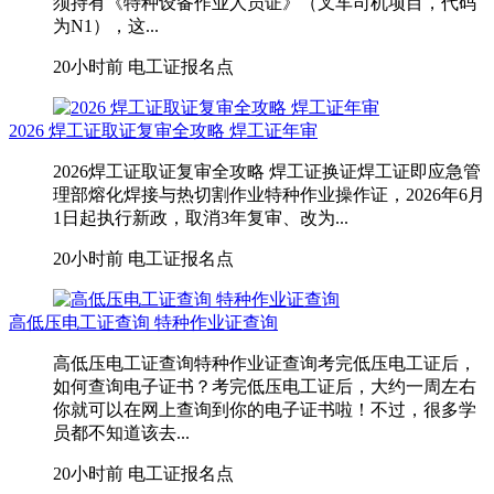
须持有《特种设备作业人员证》（叉车司机项目，代码
为N1）‌，这...
20小时前
电工证报名点
2026 焊工证取证复审全攻略 焊工证年审
2026焊工证取证复审全攻略 焊工证换证焊工证即应急管
理部熔化焊接与热切割作业特种作业操作证，2026年6月
1日起执行新政，取消3年复审、改为...
20小时前
电工证报名点
高低压电工证查询 特种作业证查询
高低压电工证查询特种作业证查询考完低压电工证后，
如何查询电子证书？考完低压电工证后，大约一周左右
你就可以在网上查询到你的电子证书啦！不过，很多学
员都不知道该去...
20小时前
电工证报名点