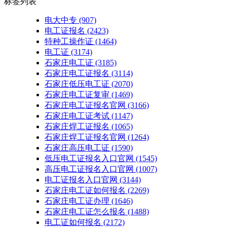
标签列表
电大中专
(907)
电工证报名
(2423)
特种工操作证
(1464)
电工证
(3174)
石家庄电工证
(3185)
石家庄电工证报名
(3114)
石家庄低压电工证
(2070)
石家庄电工证复审
(1469)
石家庄电工证报名官网
(3166)
石家庄电工证考试
(1147)
石家庄焊工证报名
(1065)
石家庄焊工证报名官网
(1264)
石家庄高压电工证
(1590)
低压电工证报名入口官网
(1545)
高压电工证报名入口官网
(1007)
电工证报名入口官网
(3144)
石家庄电工证如何报名
(2269)
石家庄电工证办理
(1646)
石家庄电工证怎么报名
(1488)
电工证如何报名
(2172)