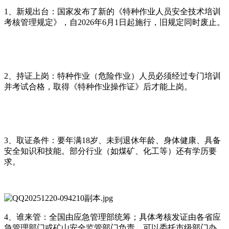
1、新规出台：国家发布了新的《特种作业人员安全技术培训
考核管理规定》，自2026年6月1日起施行，旧规定同时废止。
2、持证上岗：特种作业（危险作业）人员必须经过专门培训
并考试合格，取得《特种作业操作证》后才能上岗。
3、取证条件：要年满18岁、未到退休年龄、身体健康、具备
安全知识和技能。部分行业（如煤矿、化工等）还有学历要
求。
4、谁来管：全国由应急管理部统筹；具体考核发证由各省应
急管理部门或矿山安全监管部门负责，可以委托市级部门办