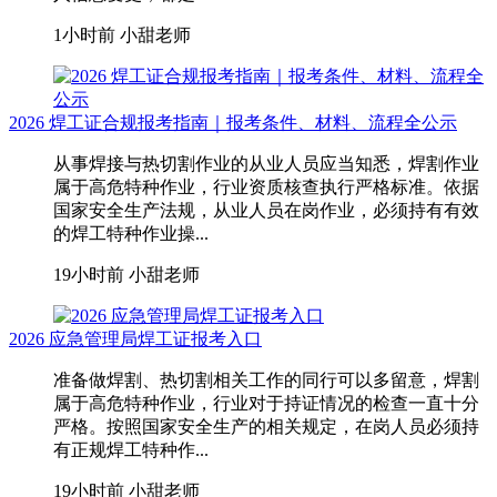
1小时前
小甜老师
2026 焊工证合规报考指南｜报考条件、材料、流程全公示
从事焊接与热切割作业的从业人员应当知悉，焊割作业
属于高危特种作业，行业资质核查执行严格标准。依据
国家安全生产法规，从业人员在岗作业，必须持有有效
的焊工特种作业操...
19小时前
小甜老师
2026 应急管理局焊工证报考入口
准备做焊割、热切割相关工作的同行可以多留意，焊割
属于高危特种作业，行业对于持证情况的检查一直十分
严格。按照国家安全生产的相关规定，在岗人员必须持
有正规焊工特种作...
19小时前
小甜老师