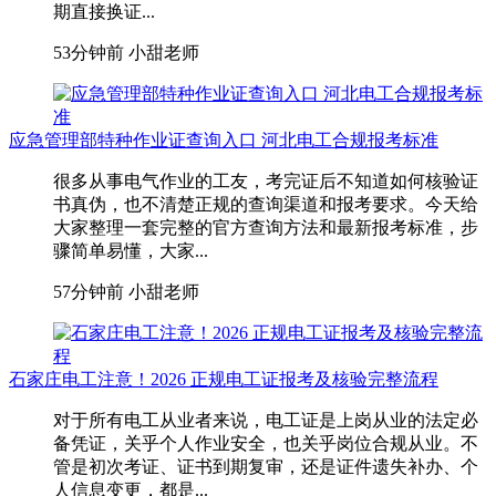
期直接换证...
53分钟前
小甜老师
应急管理部特种作业证查询入口 河北电工合规报考标准
很多从事电气作业的工友，考完证后不知道如何核验证
书真伪，也不清楚正规的查询渠道和报考要求。今天给
大家整理一套完整的官方查询方法和最新报考标准，步
骤简单易懂，大家...
57分钟前
小甜老师
石家庄电工注意！2026 正规电工证报考及核验完整流程
对于所有电工从业者来说，电工证是上岗从业的法定必
备凭证，关乎个人作业安全，也关乎岗位合规从业。不
管是初次考证、证书到期复审，还是证件遗失补办、个
人信息变更，都是...