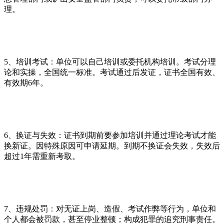
理。
5、培训考试：单位可以自己培训或委托机构培训。考试分理
论和实操，全国统一标准。考试通过后发证，证书全国有效、
有效期6年。
6、换证与失效：证书到期前要参加培训并通过理论考试才能
换新证。因特殊原因可申请延期。到期不换证会失效，失效后
超过1年需重新考取。
7、违规处罚：对无证上岗、造假、考试作弊等行为，单位和
个人都会被罚款，甚至停业整顿；构成犯罪的追究刑事责任。