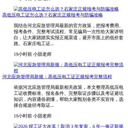
高低压电工证怎么选？石家庄正规报考与防骗攻略
我结合河北应急管理局最新的官方政策，把报考费用、
报考条件、完整考试流程、常见骗局一次性给大家讲明
白，让大家踏踏实实报正规渠道，避开市面上的低价套
路。石家庄电工证...
19小时前
小甜老师
河北应急管理局新规：高低压电工证正规报考完整流程
依据河北应急管理局最新相关政策，本文整理高低压电
工证收费标准、报名条件、完整取证步骤以及考证避坑
知识，内容通俗易懂，帮助大家甄别各类不实宣传，选
择合规途径考取证...
19小时前
小甜老师