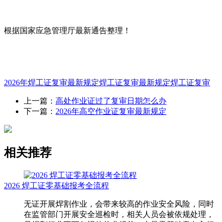
根据国家应急管理厅最新通告整理！
2026年焊工证复审最新规定
焊工证复审最新规定
焊工证复审
上一篇：
高处作业证过了复审日期怎么办
下一篇：
2026年高空作业证复审最新规定
相关推荐
2026 焊工证零基础报考全流程
无证开展焊割作业，会带来较高的作业安全风险，同时
在监管部门开展安全巡检时，相关人员会被依规处理，