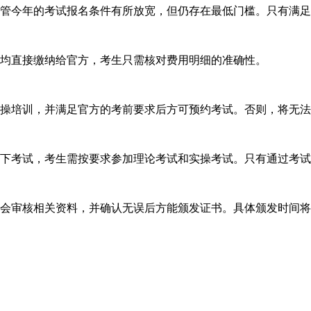
尽管今年的考试报名条件有所放宽，但仍存在最低门槛。只有满
用均直接缴纳给官方，考生只需核对费用明细的准确性。
实操培训，并满足官方的考前要求后方可预约考试。否则，将无
线下考试，考生需按要求参加理论考试和实操考试。只有通过考
门会审核相关资料，并确认无误后方能颁发证书。具体颁发时间