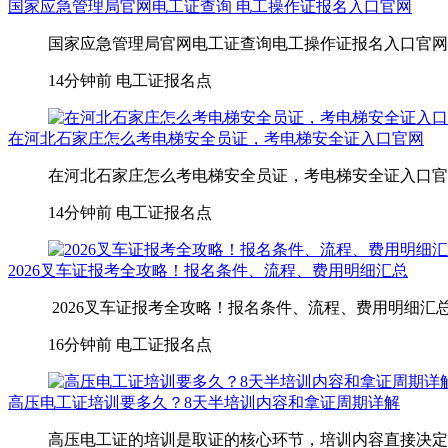
国家应急管理局官网电工证查询 电工操作证报名入口官网
国家应急管理局官网电工证查询电工操作证报名入口官网
14分钟前
电工证报名点
在河北石家庄怎么考电梯安全员证，考电梯安全证入口官网
在河北石家庄怎么考电梯安全员证，考电梯安全证入口官网
14分钟前
电工证报名点
2026叉车证报考全攻略！报名条件、流程、费用明细汇总
2026叉车证报考全攻略！报名条件、流程、费用明细汇
16分钟前
电工证报名点
高压电工证培训要多久？8天半培训内容和拿证周期详解
高压电工证的培训是取证的核心环节，培训内容直接决定