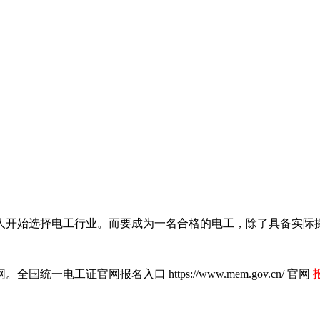
人开始选择电工行业。而要成为一名合格的电工，除了具备实际
工证官网报名入口 https://www.mem.gov.cn/ 官网