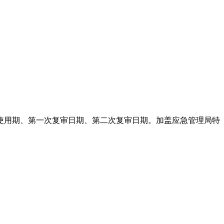
期、使用期、第一次复审日期、第二次复审日期。加盖应急管理局特