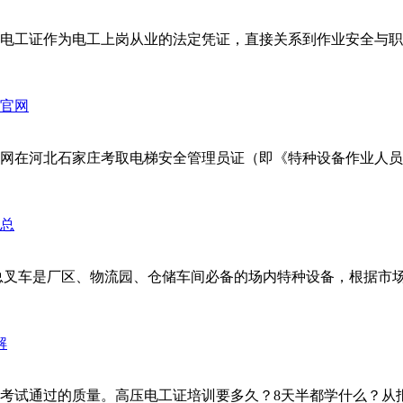
电工证作为电工上岗从业的法定凭证，直接关系到作业安全与职业
在河北石家庄考取‌电梯安全管理员证‌（即《特种设备作业人员证
总叉车是厂区、物流园、仓储车间必备的场内特种设备，根据市场
考试通过的质量。高压电工证培训要多久？8天半都学什么？从报