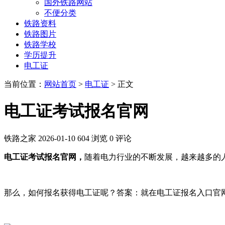
国外铁路网站
不便分类
铁路资料
铁路图片
铁路学校
学历提升
电工证
当前位置：
网站首页
>
电工证
> 正文
电工证考试报名官网
铁路之家
2026-01-10
604 浏览
0 评论
电工证考试报名官网，
随着电力行业的不断发展，越来越多的
那么，如何报名获得电工证呢？答案：就在电工证报名入口官网。全国统一电