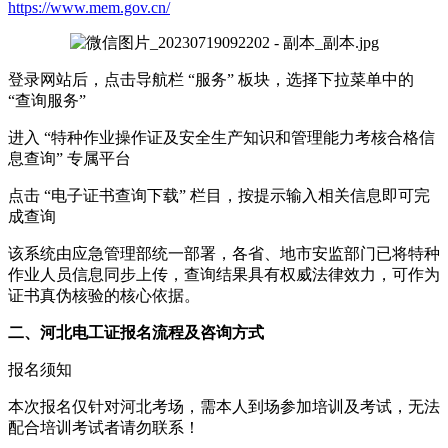
https://www.mem.gov.cn/
登录网站后，点击导航栏 “服务” 板块，选择下拉菜单中的
“查询服务”
进入 “特种作业操作证及安全生产知识和管理能力考核合格信
息查询” 专属平台
点击 “电子证书查询下载” 栏目，按提示输入相关信息即可完
成查询
该系统由应急管理部统一部署，各省、地市安监部门已将特种
作业人员信息同步上传，查询结果具有权威法律效力，可作为
证书真伪核验的核心依据。
二、河北电工证报名流程及咨询方式
报名须知
本次报名仅针对河北考场，需本人到场参加培训及考试，无法
配合培训考试者请勿联系！