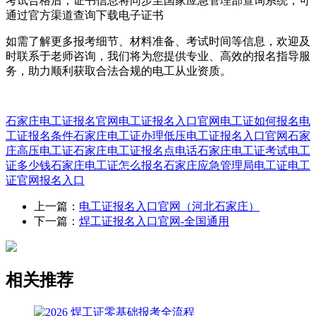
考试合格后，证书信息将同步至国家应急管理部查询系统，可
通过官方渠道查询下载电子证书
如需了解更多报考细节、材料准备、考试时间等信息，欢迎及
时联系于老师咨询，我们将为您提供专业、高效的报名指导服
务，助力顺利获取合法合规的电工从业资质。
石家庄电工证报名官网
电工证报名入口官网
电工证如何报名
电
工证报名条件
石家庄电工证办理
低压电工证报名入口官网
石家
庄高压电工证
石家庄电工证报名点电话
石家庄电工证考试
电工
证多少钱
石家庄电工证怎么报名
石家庄应急管理局电工证
电工
证官网报名入口
上一篇：
电工证报名入口官网（河北石家庄）
下一篇：
焊工证报名入口官网-全国通用
相关推荐