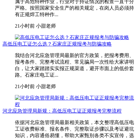
属于高危特种作业，行业对于持证情况的检查一直十分
严格。按照国家安全生产的相关规定，在岗人员必须持
有正规焊工特种作...
21小时前
小甜老师
高低压电工证怎么选？石家庄正规报考与防骗攻略
我结合河北应急管理局最新的官方政策，把报考费用、
报考条件、完整考试流程、常见骗局一次性给大家讲明
白，让大家踏踏实实报正规渠道，避开市面上的低价套
路。石家庄电工证...
21小时前
小甜老师
河北应急管理局新规：高低压电工证正规报考完整流程
依据河北应急管理局最新相关政策，本文整理高低压电
工证收费标准、报名条件、完整取证步骤以及考证避坑
知识，内容通俗易懂，帮助大家甄别各类不实宣传，选