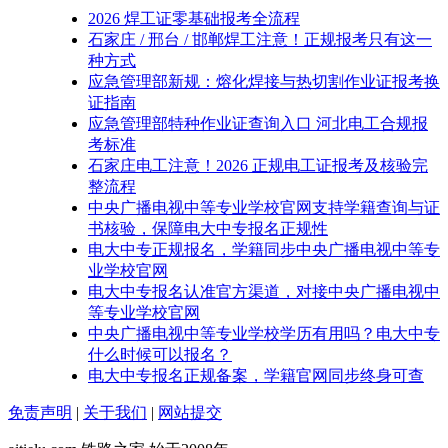
2026 焊工证零基础报考全流程
石家庄 / 邢台 / 邯郸焊工注意！正规报考只有这一
种方式
应急管理部新规：熔化焊接与热切割作业证报考换
证指南
应急管理部特种作业证查询入口 河北电工合规报
考标准
石家庄电工注意！2026 正规电工证报考及核验完
整流程
中央广播电视中等专业学校官网支持学籍查询与证
书核验，保障电大中专报名正规性
电大中专正规报名，学籍同步中央广播电视中等专
业学校官网
电大中专报名认准官方渠道，对接中央广播电视中
等专业学校官网
中央广播电视中等专业学校学历有用吗？电大中专
什么时候可以报名？
电大中专报名正规备案，学籍官网同步终身可查
免责声明
|
关于我们
|
网站提交