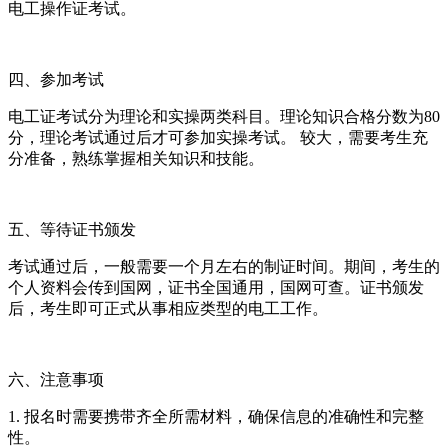
电工操作证考试。
四、参加考试
电工证考试分为理论和实操两类科目。理论知识合格分数为80
分，理论考试通过后才可参加实操考试。 较大，需要考生充
分准备，熟练掌握相关知识和技能。
五、等待证书颁发
考试通过后，一般需要一个月左右的制证时间。期间，考生的
个人资料会传到国网，证书全国通用，国网可查。证书颁发
后，考生即可正式从事相应类型的电工工作。
六、注意事项
1. 报名时需要携带齐全所需材料，确保信息的准确性和完整
性。