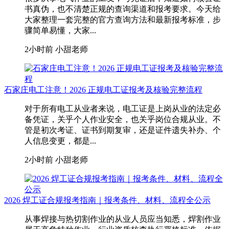
书真伪，也不清楚正规的查询渠道和报考要求。今天给
大家整理一套完整的官方查询方法和最新报考标准，步
骤简单易懂，大家...
2小时前
小甜老师
石家庄电工注意！2026 正规电工证报考及核验完整流程
对于所有电工从业者来说，电工证是上岗从业的法定必
备凭证，关乎个人作业安全，也关乎岗位合规从业。不
管是初次考证、证书到期复审，还是证件遗失补办、个
人信息变更，都是...
2小时前
小甜老师
2026 焊工证合规报考指南｜报考条件、材料、流程全公示
从事焊接与热切割作业的从业人员应当知悉，焊割作业