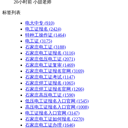
20小时前
小甜老师
标签列表
电大中专
(910)
电工证报名
(2424)
特种工操作证
(1464)
电工证
(3175)
石家庄电工证
(3188)
石家庄电工证报名
(3116)
石家庄低压电工证
(2071)
石家庄电工证复审
(1469)
石家庄电工证报名官网
(3169)
石家庄电工证考试
(1147)
石家庄焊工证报名
(1065)
石家庄焊工证报名官网
(1266)
石家庄高压电工证
(1590)
低压电工证报名入口官网
(1545)
高压电工证报名入口官网
(1008)
电工证报名入口官网
(3147)
石家庄电工证如何报名
(2270)
石家庄电工证办理
(1646)