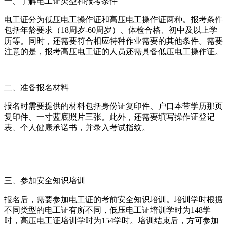
一、了解电工证类型和报考条件
电工证分为低压电工操作证和高压电工操作证两种。报考条件
包括年龄要求（18周岁-60周岁）、体检合格、初中及以上学
历等。同时，还需要符合相应特种作业需要的其他条件。需要
注意的是，报考高压电工证的人员还需具备低压电工操作证。
二、准备报名材料
报名时需要提供的材料包括身份证复印件、户口本带学历那页
复印件、一寸蓝底照片三张。此外，还需要填写操作证登记
表、个人健康承诺书，并录入考试指纹。
三、参加安全知识培训
报名后，需要参加电工证的考前安全知识培训。培训学时根据
不同类型的电工证有所不同，低压电工证培训学时为148学
时，高压电工证培训学时为154学时。培训结束后，方可参加