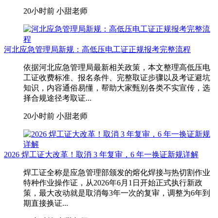
20小时前
小甜老师
河北应急管理局新规：高低压电工证正规报考完整流程
依据河北应急管理局最新相关政策，本文整理高低压电
工证收费标准、报名条件、完整取证步骤以及考证避坑
知识，内容通俗易懂，帮助大家甄别各类不实宣传，选
择合规途径考取证...
20小时前
小甜老师
2026 焊工证大改革！取消 3 年复审，6 年一换证新规详解
焊工证全称是应急管理部颁发的熔化焊接与热切割作业
特种作业操作证，从2026年6月1日开始正式执行新政
策，最大改动就是取消每3年一次的复审，调整为6年到
期直接换证...