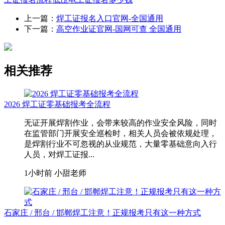
上一篇：
焊工证报名入口官网-全国通用
下一篇：
高空作业证官网-国网可查 全国通用
相关推荐
2026 焊工证零基础报考全流程
无证开展焊割作业，会带来较高的作业安全风险，同时
在监管部门开展安全巡检时，相关人员会被依规处理，
是焊割行业不可忽视的从业规范，大量零基础意向入行
人员，对焊工证报...
1小时前
小甜老师
石家庄 / 邢台 / 邯郸焊工注意！正规报考只有这一种方式