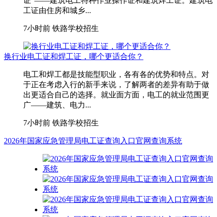
证”——建筑电工特种作业操作证和建筑焊工证。建筑电
工证由住房和城乡...
7小时前
铁路学校招生
换行业电工证和焊工证，哪个更适合你？
电工和焊工都是技能型职业，各有各的优势和特点。对
于正在考虑入行的新手来说，了解两者的差异有助于做
出更适合自己的选择。就业面方面，电工的就业范围更
广——建筑、电力...
7小时前
铁路学校招生
2026年国家应急管理局电工证查询入口官网查询系统