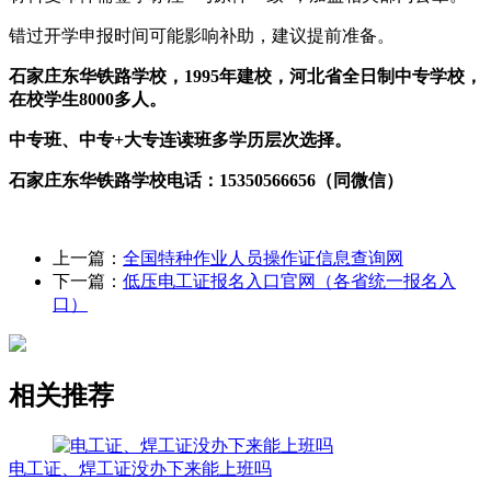
错过开学申报时间可能影响补助，建议提前准备。
石家庄东华铁路学校，1995年建校，河北省全日制中专学校，
在校学生8000多人。
中专班、中专+大专连读班多学历层次选择。
石家庄东华铁路学校电话：15350566656（同微信）
上一篇：
全国特种作业人员操作证信息查询网
下一篇：
低压电工证报名入口官网（各省统一报名入
口）
相关推荐
电工证、焊工证没办下来能上班吗