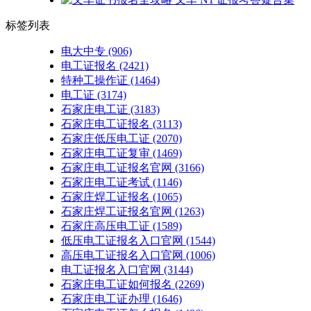
标签列表
电大中专
(906)
电工证报名
(2421)
特种工操作证
(1464)
电工证
(3174)
石家庄电工证
(3183)
石家庄电工证报名
(3113)
石家庄低压电工证
(2070)
石家庄电工证复审
(1469)
石家庄电工证报名官网
(3166)
石家庄电工证考试
(1146)
石家庄焊工证报名
(1065)
石家庄焊工证报名官网
(1263)
石家庄高压电工证
(1589)
低压电工证报名入口官网
(1544)
高压电工证报名入口官网
(1006)
电工证报名入口官网
(3144)
石家庄电工证如何报名
(2269)
石家庄电工证办理
(1646)