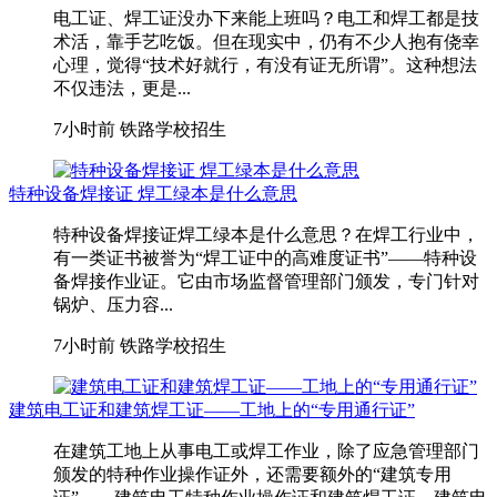
电工证、焊工证没办下来能上班吗？电工和焊工都是技
术活，靠手艺吃饭。但在现实中，仍有不少人抱有侥幸
心理，觉得“技术好就行，有没有证无所谓”。这种想法
不仅违法，更是...
7小时前
铁路学校招生
特种设备焊接证 焊工绿本是什么意思
特种设备焊接证焊工绿本是什么意思？在焊工行业中，
有一类证书被誉为“焊工证中的高难度证书”——特种设
备焊接作业证。它由市场监督管理部门颁发，专门针对
锅炉、压力容...
7小时前
铁路学校招生
建筑电工证和建筑焊工证——工地上的“专用通行证”
在建筑工地上从事电工或焊工作业，除了应急管理部门
颁发的特种作业操作证外，还需要额外的“建筑专用