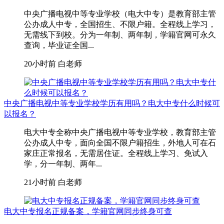
中央广播电视中等专业学校（电大中专）是教育部主管
公办成人中专，全国招生、不限户籍。全程线上学习，
无需线下到校。分为一年制、两年制，学籍官网可永久
查询，毕业证全国...
20小时前
白老师
中央广播电视中等专业学校学历有用吗？电大中专什么时候可
以报名？
电大中专全称中央广播电视中等专业学校，教育部主管
公办成人中专，面向全国不限户籍招生，外地人可在石
家庄正常报名，无需居住证。全程线上学习、免试入
学，分一年制、两年...
21小时前
白老师
电大中专报名正规备案，学籍官网同步终身可查