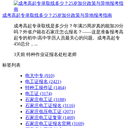
成考高起专录取线多少？25岁加分政策与异地报考指南
成考高起专录取线是多少分？年满25周岁真的能加20分
吗？外省户籍在石家庄怎么报名？——这是准备报考高
起专的初中/高中学历人员最关心的问题。成考高起专
450总分，...
3天前
特种作业证报名处杜老师
标签列表
电大中专
(910)
电工证报名
(2421)
特种工操作证
(1464)
电工证
(3174)
石家庄电工证
(3188)
石家庄电工证报名
(3116)
石家庄低压电工证
(2071)
石家庄电工证复审
(1469)
石家庄电工证报名官网
(3169)