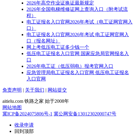
2026年高空作业证换证最新规定
2026年全国电梯维修证网上查询入口（附考试流
程）
电工证报名入口官网2026年考试（电工证网官网入
口）
电工证报名入口官网2026年考试 电工证网官网入
口（报名网址）
网上考低压电工证多少钱一个
低压电工证报名入口官网 国家应急局官网报名入
口
2026年电工证（低压弱电）报考官网入口
应急管理局电工证报名入口官网 低压电工证报名
入口官网
免责声明
|
关于我们
|
网站提交
aitielu.com 铁路之家 始于2008年
网站地图
冀ICP备2024075806号-1
冀公网安备13012302000747号
收录申请
回到顶部