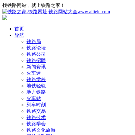
找铁路网站，就上铁路之家！
首页
导航
铁路局
铁路论坛
铁路公司
铁路招聘
新闻资讯
火车迷
铁路学校
地铁轻轨
地方铁路
火车站
列车时刻
铁路交易
铁路技术
铁路学会
铁路文化旅游