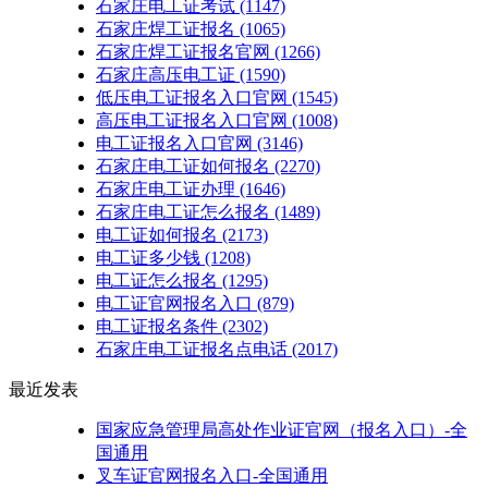
石家庄电工证考试
(1147)
石家庄焊工证报名
(1065)
石家庄焊工证报名官网
(1266)
石家庄高压电工证
(1590)
低压电工证报名入口官网
(1545)
高压电工证报名入口官网
(1008)
电工证报名入口官网
(3146)
石家庄电工证如何报名
(2270)
石家庄电工证办理
(1646)
石家庄电工证怎么报名
(1489)
电工证如何报名
(2173)
电工证多少钱
(1208)
电工证怎么报名
(1295)
电工证官网报名入口
(879)
电工证报名条件
(2302)
石家庄电工证报名点电话
(2017)
最近发表
国家应急管理局高处作业证官网（报名入口）-全
国通用
叉车证官网报名入口-全国通用