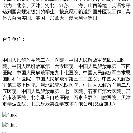
向为：北京、天津、河北、江苏、上海、山西等地；英语水平
达到国家规定级别的学生，按意愿可输送到国外医院工作，具
体去向为美国、英国、加拿大、澳大利亚等国。
合作单位：
中国人民解放军第二六一医院、中国人民解放军第四六四医
院、中国人民解放军第二六零医院、中国人民解放军第二五四
医院、中国人民解放军第九十七医院、中国人民解放军白求恩
国际和平医院、中国人民解放军第三二二医院、中国人民解放
军第三零七医院、河北武警总队医院、中国人民解放军第二八
五医院、中国人民解放军第二七二医院、石家庄第六医院、邢
台康济医院、北京季庄口腔医院、石家庄双合口腔医院、天津
市泰达医院、北京乐乐嘉医学技术有限公司(义齿加工)。