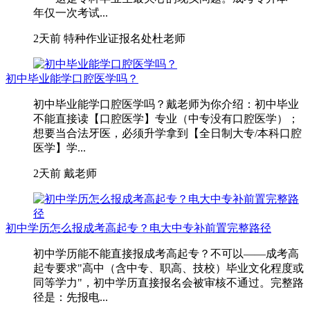
年仅一次考试...
2天前
特种作业证报名处杜老师
初中毕业能学口腔医学吗？
初中毕业能学口腔医学吗？戴老师为你介绍：初中毕业
不能直接读【口腔医学】专业（中专没有口腔医学）；
想要当合法牙医，必须升学拿到【全日制大专/本科口腔
医学】学...
2天前
戴老师
初中学历怎么报成考高起专？电大中专补前置完整路径
初中学历能不能直接报成考高起专？不可以——成考高
起专要求"高中（含中专、职高、技校）毕业文化程度或
同等学力"，初中学历直接报名会被审核不通过。完整路
径是：先报电...