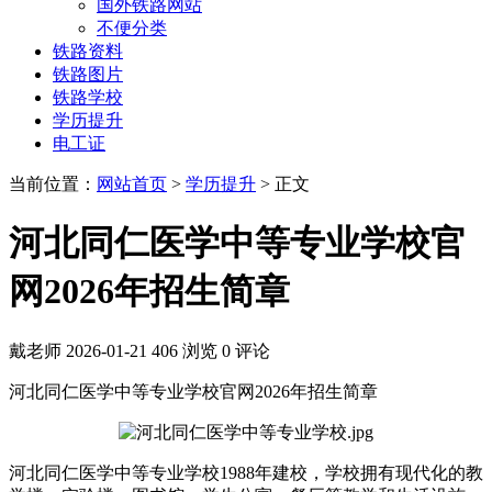
国外铁路网站
不便分类
铁路资料
铁路图片
铁路学校
学历提升
电工证
当前位置：
网站首页
>
学历提升
> 正文
河北同仁医学中等专业学校官
网2026年招生简章
戴老师
2026-01-21
406 浏览
0 评论
河北同仁医学中等专业学校官网2026年招生简章
河北同仁医学中等专业学校1988年建校，学校拥有现代化的教