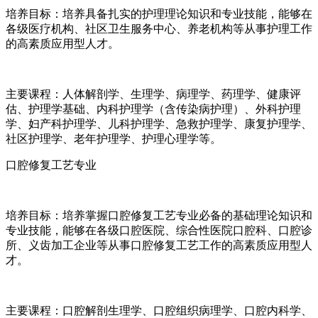
培养目标：培养具备扎实的护理理论知识和专业技能，能够在
各级医疗机构、社区卫生服务中心、养老机构等从事护理工作
的高素质应用型人才。
主要课程：人体解剖学、生理学、病理学、药理学、健康评
估、护理学基础、内科护理学（含传染病护理）、外科护理
学、妇产科护理学、儿科护理学、急救护理学、康复护理学、
社区护理学、老年护理学、护理心理学等。
口腔修复工艺专业
培养目标：培养掌握口腔修复工艺专业必备的基础理论知识和
专业技能，能够在各级口腔医院、综合性医院口腔科、口腔诊
所、义齿加工企业等从事口腔修复工艺工作的高素质应用型人
才。
主要课程：口腔解剖生理学、口腔组织病理学、口腔内科学、