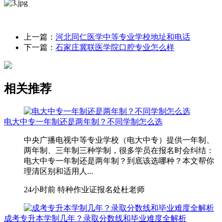
上一篇：
河北同仁医学中等专业学校地址和电话
下一篇：
石家庄冀联医学院口腔专业怎么样
相关推荐
电大中专一年制还是两年制？不同学制怎么选
中央广播电视中等专业学校（电大中专）提供一年制、
两年制、三年制三种学制，很多学员在报名时会纠结：
电大中专一年制还是两年制？到底该选哪种？本文帮你
理清区别和适用人...
24小时前
特种作业证报名处杜老师
成考专升本学制几年？录取分数线和毕业难度全解析