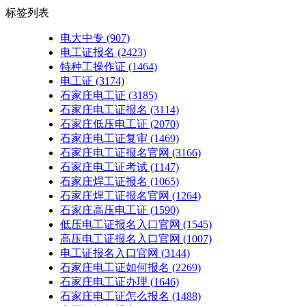
标签列表
电大中专
(907)
电工证报名
(2423)
特种工操作证
(1464)
电工证
(3174)
石家庄电工证
(3185)
石家庄电工证报名
(3114)
石家庄低压电工证
(2070)
石家庄电工证复审
(1469)
石家庄电工证报名官网
(3166)
石家庄电工证考试
(1147)
石家庄焊工证报名
(1065)
石家庄焊工证报名官网
(1264)
石家庄高压电工证
(1590)
低压电工证报名入口官网
(1545)
高压电工证报名入口官网
(1007)
电工证报名入口官网
(3144)
石家庄电工证如何报名
(2269)
石家庄电工证办理
(1646)
石家庄电工证怎么报名
(1488)