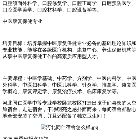
口腔颌面外科学、口腔修复学、口腔正畸学、口腔预防医学、
口腔医学美学、口腔材料学、口腔设备学等。
中医康复保健专业
培养目标：培养掌握中医康复保健专业必备的基础理论知识和
专业技能，能够在各级医疗机构、康复中心、养生保健机构等
从事中医康复保健工作的高素质应用型人才。
主要课程：中医学基础、中药学、方剂学、中医内科学、中医
外科学、中医妇科学、中医儿科学、针灸学、推拿学、康复医
学概论、康复评定学、康复治疗技术、临床康复学等。
河北同仁医学中等专业学校卧龙校区打造出孩子们喜欢的太空
舱宿舍，走进宿舍，干净明亮之感扑面而来，每间宿舍都贴心
地全部安装了空调，并且还配备了独立卫生间！
2026 春季班报名须知