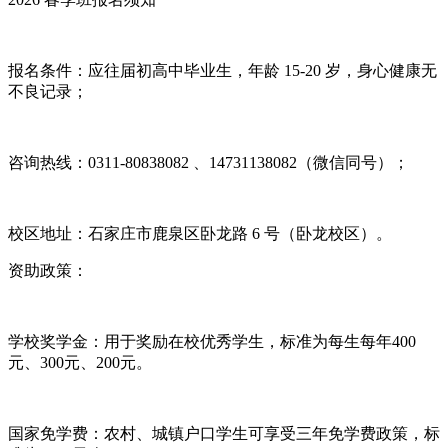
报名条件：应往届初高中毕业生，年龄 15-20 岁，身心健康无
不良记录；
咨询热线：0311-80838082 、14731138082（微信同号）；
校区地址：石家庄市鹿泉区卧龙路 6 号（卧龙校区）。
资助政策：
学校奖学金：用于奖励在校优秀学生，标准为每生每年400
元、300元、200元。
国家免学费：农村、城镇户口学生可享受三年免学费政策，标