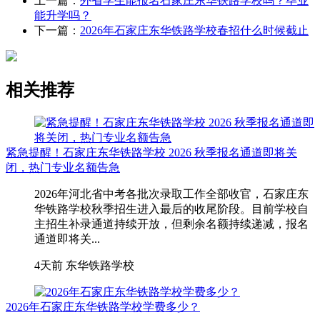
上一篇：
外省学生能报名石家庄东华铁路学校吗？毕业
能升学吗？
下一篇：
2026年石家庄东华铁路学校春招什么时候截止
相关推荐
紧急提醒！石家庄东华铁路学校 2026 秋季报名通道即将关
闭，热门专业名额告急
2026年河北省中考各批次录取工作全部收官，石家庄东
华铁路学校秋季招生进入最后的收尾阶段。目前学校自
主招生补录通道持续开放，但剩余名额持续递减，报名
通道即将关...
4天前
东华铁路学校
2026年石家庄东华铁路学校学费多少？