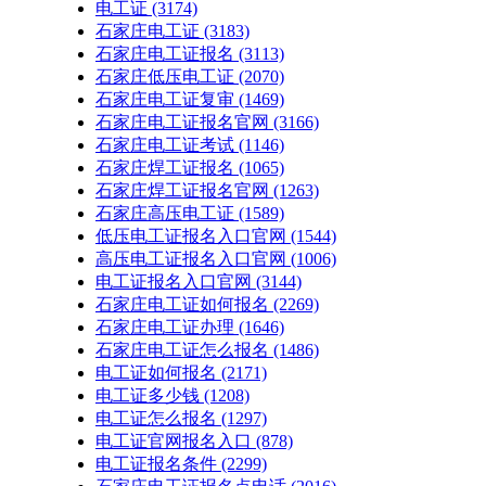
电工证
(3174)
石家庄电工证
(3183)
石家庄电工证报名
(3113)
石家庄低压电工证
(2070)
石家庄电工证复审
(1469)
石家庄电工证报名官网
(3166)
石家庄电工证考试
(1146)
石家庄焊工证报名
(1065)
石家庄焊工证报名官网
(1263)
石家庄高压电工证
(1589)
低压电工证报名入口官网
(1544)
高压电工证报名入口官网
(1006)
电工证报名入口官网
(3144)
石家庄电工证如何报名
(2269)
石家庄电工证办理
(1646)
石家庄电工证怎么报名
(1486)
电工证如何报名
(2171)
电工证多少钱
(1208)
电工证怎么报名
(1297)
电工证官网报名入口
(878)
电工证报名条件
(2299)