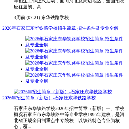
年招生工作正式启动，面向河北及周边地区，全面招收
应往届初、高...
3周前 (07-21)
东华铁路学校
2026年石家庄东华铁路学校招生简章 招生条件及专业全解
2026年招生简章（新版）-石家庄东华铁路学校
石家庄东华铁路学校2026年招生简章（新版）一、学校
概况石家庄市东华铁路中等专业学校1995年建校，是河
北省正规全日制重点中专院校，以铁路特色专业为核
心，覆...