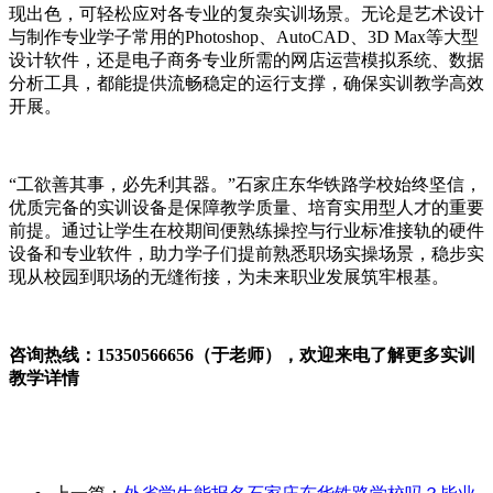
现出色，可轻松应对各专业的复杂实训场景。无论是艺术设计
与制作专业学子常用的Photoshop、AutoCAD、3D Max等大型
设计软件，还是电子商务专业所需的网店运营模拟系统、数据
分析工具，都能提供流畅稳定的运行支撑，确保实训教学高效
开展。
“工欲善其事，必先利其器。”石家庄东华铁路学校始终坚信，
优质完备的实训设备是保障教学质量、培育实用型人才的重要
前提。通过让学生在校期间便熟练操控与行业标准接轨的硬件
设备和专业软件，助力学子们提前熟悉职场实操场景，稳步实
现从校园到职场的无缝衔接，为未来职业发展筑牢根基。
咨询热线：15350566656（于老师），欢迎来电了解更多实训
教学详情