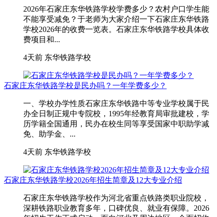
2026年石家庄东华铁路学校学费多少？农村户口学生能
不能享受减免？于老师为大家介绍一下石家庄东华铁路
学校2026年的收费一览表。石家庄东华铁路学校具体收
费项目和...
4天前
东华铁路学校
石家庄东华铁路学校是民办吗？一年学费多少？
一、学校办学性质石家庄东华铁路中等专业学校属于民
办全日制正规中专院校，1995年经教育局审批建校，学
历学籍全国通用，民办在校生同等享受国家中职助学减
免、助学金、...
4天前
东华铁路学校
石家庄东华铁路学校2026年招生简章及12大专业介绍
石家庄东华铁路学校作为河北省重点铁路类职业院校，
深耕铁路职业教育多年，口碑优良、就业有保障。2026