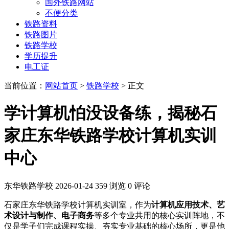
国外铁路网站
不便分类
铁路资料
铁路图片
铁路学校
学历提升
电工证
当前位置：
网站首页
>
铁路学校
> 正文
学计算机怕没设备练，揭秘石
家庄东华铁路学校计算机实训
中心
东华铁路学校
2026-01-24
359 浏览
0 评论
石家庄东华铁路学校计算机实训室，作为
计算机应用技术、艺
术设计与制作、电子商务
等多个专业共用的核心实训阵地，不
仅是学子们完成课程实操、夯实专业基础的核心场所，更是他