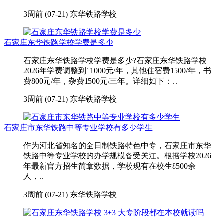
3周前 (07-21)
东华铁路学校
石家庄东华铁路学校学费是多少
石家庄东华铁路学校学费是多少?石家庄东华铁路学校
2026年学费调整到11000元/年，其他住宿费1500/年，书
费800元/年，杂费1500元/三年。详细如下：...
3周前 (07-21)
东华铁路学校
石家庄市东华铁路中等专业学校有多少学生
作为河北省知名的全日制铁路特色中专，石家庄市东华
铁路中等专业学校的办学规模备受关注。根据学校2026
年最新官方招生简章数据，学校现有在校生8500余
人，...
3周前 (07-21)
东华铁路学校