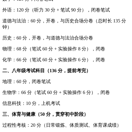
外语：120 分（听力 30 分 + 笔试 90 分），闭卷笔试
道德与法治：60 分，开卷，与历史合场分卷（总时长 135 分
钟）
历史：60 分，开卷，与道德与法治合场分卷
物理：68 分（笔试 60 分 + 实验操作 8 分），闭卷
化学：66 分（笔试 60 分 + 实验操作 6 分），闭卷
二、八年级考试科目（136 分，提前考完）
地理：60 分，闭卷笔试
生物学：66 分（笔试 60 分 + 实验操作 6 分），闭卷
信息科技：10 分，上机考试
三、体育与健康（50 分，贯穿初中阶段）
过程性考核：20 分（日常锻炼、体质测试、体育课成绩）