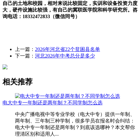
自己的土地和校园，相对来说比较固定，实训和设备投资力度
大，硬件设施比较强，有自己的冀联医学院和科学研究所。咨
询电话：18332472833（微信同号）
上一篇：
2026年河北省22个贫困县名单
下一篇：
河北2026年中考总分是多少
相关推荐
电大中专一年制还是两年制？不同学制怎么选
中央广播电视中等专业学校（电大中专）提供一年制、
两年制、三年制三种学制，很多学员在报名时会纠结：
电大中专一年制还是两年制？到底该选哪种？本文帮你
理清区别和适用人...