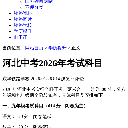
国外铁路网站
不便分类
铁路资料
铁路图片
铁路学校
学历提升
电工证
当前位置：
网站首页
>
学历提升
> 正文
河北中考2026年考试科目
东华铁路学校
2026-01-26
814 浏览
0 评论
2026 年河北中考实行全科开考、两考合一，总分800 分，分八
年级和九年级两个阶段施考，具体科目及安排如下：
一、九年级考试科目（614 分，闭卷为主）
语文：120 分，闭卷笔试
数学：120 分，闭卷笔试