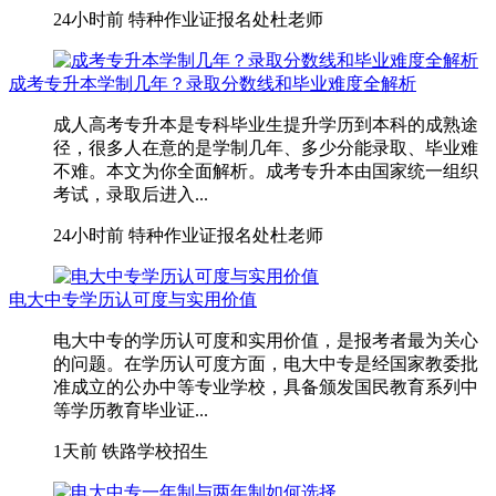
24小时前
特种作业证报名处杜老师
成考专升本学制几年？录取分数线和毕业难度全解析
成人高考专升本是专科毕业生提升学历到本科的成熟途
径，很多人在意的是学制几年、多少分能录取、毕业难
不难。本文为你全面解析。成考专升本由国家统一组织
考试，录取后进入...
24小时前
特种作业证报名处杜老师
电大中专学历认可度与实用价值
电大中专的学历认可度和实用价值，是报考者最为关心
的问题。在学历认可度方面，电大中专是经国家教委批
准成立的公办中等专业学校，具备颁发国民教育系列中
等学历教育毕业证...
1天前
铁路学校招生