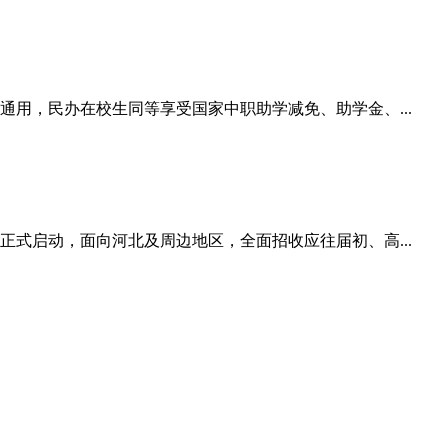
通用，民办在校生同等享受国家中职助学减免、助学金、...
正式启动，面向河北及周边地区，全面招收应往届初、高...