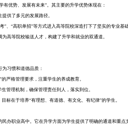
升学有优势、发展有未来”。其主要的升学优势体现在：
生提供了多元的发展路径。
考”、“高职单招”等方式进入高等院校深造打下了坚实的专业基
调为高等院校输送人才，构建了升学和就业的双通道。
行为习惯和道德品质：
”的严格管理要求，注重学生的养成教育。
学生管理机制，确保管理责任到人，落实到位。
，目标在于培养“有理想、有道德、有文化、有纪律”的学生。
的民办职业高中。它在升学方面为学生提供了明确的通道和重点