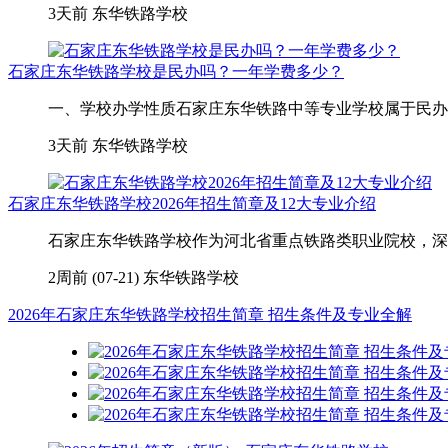
3天前
东华铁路学校
石家庄东华铁路学校是民办吗？一年学费多少？
一、学校办学性质石家庄东华铁路中等专业学校属于民办全
3天前
东华铁路学校
石家庄东华铁路学校2026年招生简章及12大专业介绍
石家庄东华铁路学校作为河北省重点铁路类职业院校，深耕
2周前 (07-21)
东华铁路学校
2026年石家庄东华铁路学校招生简章 招生条件及专业全解