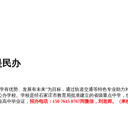
是民办
升学有优势、发展有未来”为目标，通过轨道交通等特色专业助力
公办学校。学校是经石家庄市教育局批准建立的省级重点中学，
业高中毕业证，
招办电话：150 7615 0767同微信，刘老师