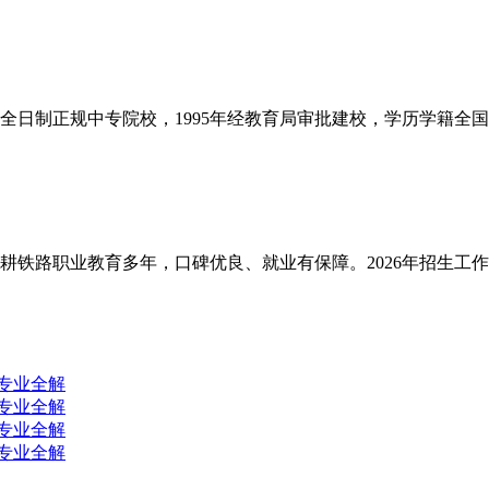
日制正规中专院校，1995年经教育局审批建校，学历学籍全国
铁路职业教育多年，口碑优良、就业有保障。2026年招生工作