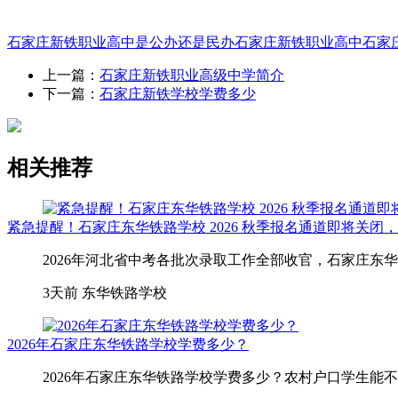
石家庄新铁职业高中是公办还是民办
石家庄新铁职业高中
石家
上一篇：
石家庄新铁职业高级中学简介
下一篇：
石家庄新铁学校学费多少
相关推荐
紧急提醒！石家庄东华铁路学校 2026 秋季报名通道即将关闭
2026年河北省中考各批次录取工作全部收官，石家庄东
3天前
东华铁路学校
2026年石家庄东华铁路学校学费多少？
2026年石家庄东华铁路学校学费多少？农村户口学生能不