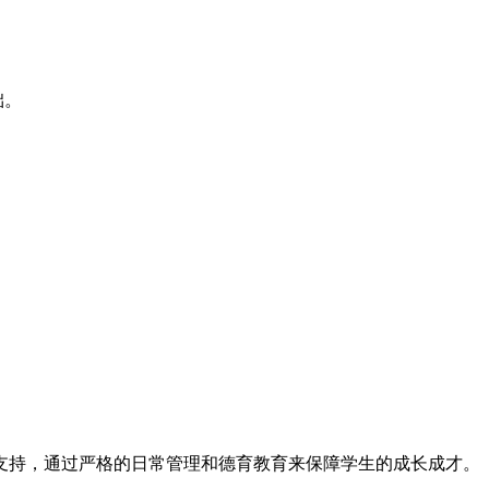
础。
支持，通过严格的日常管理和德育教育来保障学生的成长成才。