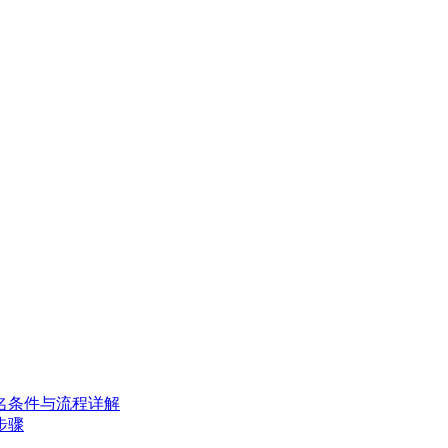
名条件与流程详解
步骤