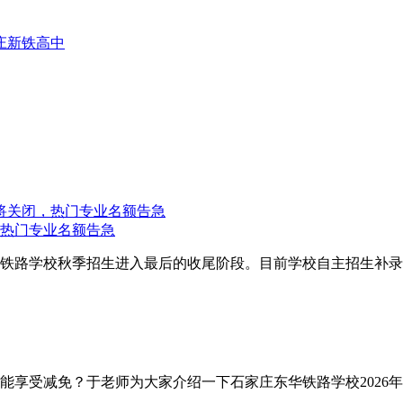
庄新铁高中
，热门专业名额告急
华铁路学校秋季招生进入最后的收尾阶段。目前学校自主招生补录
能享受减免？于老师为大家介绍一下石家庄东华铁路学校2026年