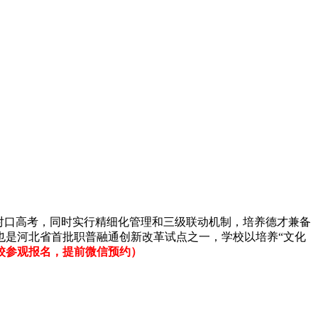
对口高考，同时实行精细化管理和三级联动机制，培养德才兼备
也是河北省首批职普融通创新改革试点之一，学校以培养“文化
。（来校参观报名，提前微信预约）