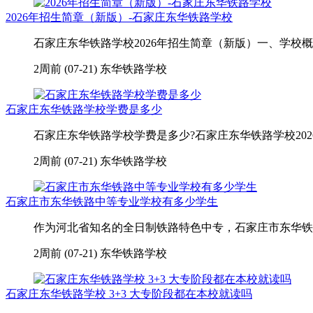
2026年招生简章（新版）-石家庄东华铁路学校
石家庄东华铁路学校2026年招生简章（新版）一、学校概
2周前 (07-21)
东华铁路学校
石家庄东华铁路学校学费是多少
石家庄东华铁路学校学费是多少?石家庄东华铁路学校2026年学
2周前 (07-21)
东华铁路学校
石家庄市东华铁路中等专业学校有多少学生
作为河北省知名的全日制铁路特色中专，石家庄市东华铁路中
2周前 (07-21)
东华铁路学校
石家庄东华铁路学校 3+3 大专阶段都在本校就读吗