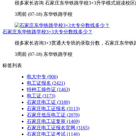
很多家长咨询 石家庄东华铁路学校3+3升学模式就读校区
3周前 (07-18)
东华铁路学校
石家庄东华铁路学校3+3大专分数线多少？
很多家长咨询3+3贯通大专班的录取分数，石家庄东华铁
3周前 (07-18)
东华铁路学校
标签列表
电大中专
(906)
电工证报名
(2421)
特种工操作证
(1463)
电工证
(3173)
石家庄电工证
(3180)
石家庄电工证报名
(3113)
石家庄低压电工证
(2070)
石家庄电工证复审
(1469)
石家庄电工证报名官网
(3165)
石家庄电工证考试
(1146)