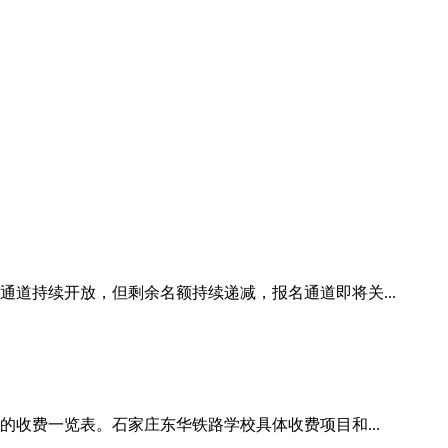
通道持续开放，但剩余名额持续递减，报名通道即将关...
的收费一览表。石家庄东华铁路学校具体收费项目和...