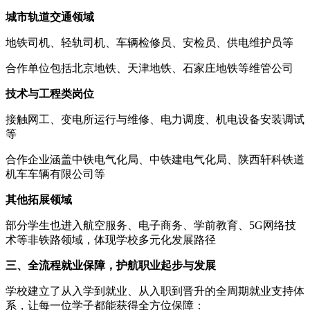
‌城市轨道交通领域‌
地铁司机、轻轨司机、车辆检修员、安检员、供电维护员等
合作单位包括北京地铁、天津地铁、石家庄地铁等维管公司
技术与工程类岗位‌
接触网工、变电所运行与维修、电力调度、机电设备安装调试
等
合作企业涵盖中铁电气化局、中铁建电气化局、陕西轩科铁道
机车车辆有限公司等
‌其他拓展领域‌
部分学生也进入航空服务、电子商务、学前教育、5G网络技
术等非铁路领域，体现学校多元化发展路径
三、全流程就业保障，护航职业起步与发展
学校建立了从入学到就业、从入职到晋升的全周期就业支持体
系，让每一位学子都能获得全方位保障：