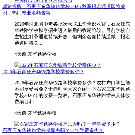
紧急提醒！石家庄东华铁路学校 2026 秋季报名通道即将关
闭，热门专业名额告急
2026年河北省中考各批次录取工作全部收官，石家庄东
华铁路学校秋季招生进入最后的收尾阶段。目前学校自
主招生补录通道持续开放，但剩余名额持续递减，报名
通道即将关...
4天前
东华铁路学校
2026年石家庄东华铁路学校学费多少？
2026年石家庄东华铁路学校学费多少？农村户口学生能
不能享受减免？于老师为大家介绍一下石家庄东华铁路
学校2026年的收费一览表。石家庄东华铁路学校具体收
费项目和...
4天前
东华铁路学校
石家庄东华铁路学校是民办吗？一年学费多少？