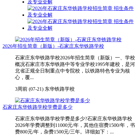
2026年招生简章（新版）-石家庄东华铁路学校
石家庄东华铁路学校2026年招生简章（新版）一、学校
概况石家庄市东华铁路中等专业学校1995年建校，是河
北省正规全日制重点中专院校，以铁路特色专业为核
心，覆...
3周前 (07-21)
东华铁路学校
石家庄东华铁路学校学费是多少
石家庄东华铁路学校学费是多少?石家庄东华铁路学校
2026年学费调整到11000元/年，其他住宿费1500/年，书
费800元/年，杂费1500元/三年。详细如下：...