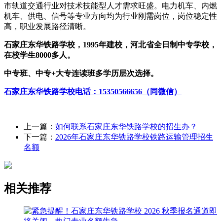
市轨道交通行业对技术技能型人才需求旺盛。电力机车、内燃
机车、供电、信号等专业方向均为行业刚需岗位，岗位稳定性
高，职业发展路径清晰。
石家庄东华铁路学校，1995年建校，河北省全日制中专学校，
在校学生8000多人。
中专班、中专+大专连读班多学历层次选择。
石家庄东华铁路学校电话：15350566656（同微信）
上一篇：
如何联系石家庄东华铁路学校的招生办？
下一篇：
2026年石家庄东华铁路学校铁路运输管理招生
名额
相关推荐