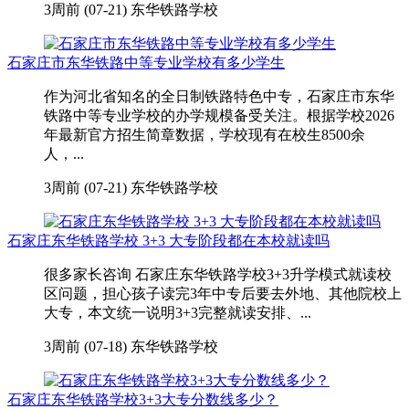
3周前 (07-21)
东华铁路学校
石家庄市东华铁路中等专业学校有多少学生
作为河北省知名的全日制铁路特色中专，石家庄市东华
铁路中等专业学校的办学规模备受关注。根据学校2026
年最新官方招生简章数据，学校现有在校生8500余
人，...
3周前 (07-21)
东华铁路学校
石家庄东华铁路学校 3+3 大专阶段都在本校就读吗
很多家长咨询 石家庄东华铁路学校3+3升学模式就读校
区问题，担心孩子读完3年中专后要去外地、其他院校上
大专，本文统一说明3+3完整就读安排、...
3周前 (07-18)
东华铁路学校
石家庄东华铁路学校3+3大专分数线多少？