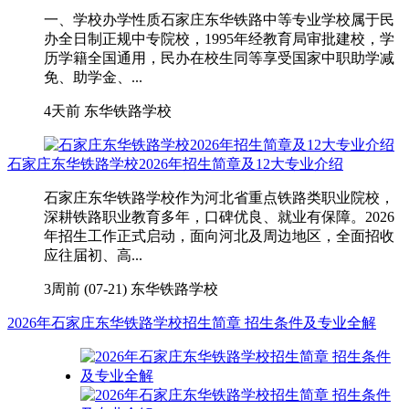
一、学校办学性质石家庄东华铁路中等专业学校属于民
办全日制正规中专院校，1995年经教育局审批建校，学
历学籍全国通用，民办在校生同等享受国家中职助学减
免、助学金、...
4天前
东华铁路学校
石家庄东华铁路学校2026年招生简章及12大专业介绍
石家庄东华铁路学校作为河北省重点铁路类职业院校，
深耕铁路职业教育多年，口碑优良、就业有保障。2026
年招生工作正式启动，面向河北及周边地区，全面招收
应往届初、高...
3周前 (07-21)
东华铁路学校
2026年石家庄东华铁路学校招生简章 招生条件及专业全解