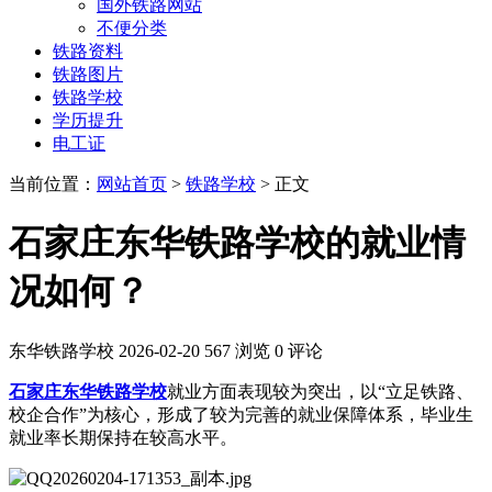
国外铁路网站
不便分类
铁路资料
铁路图片
铁路学校
学历提升
电工证
当前位置：
网站首页
>
铁路学校
> 正文
石家庄东华铁路学校的就业情
况如何？
东华铁路学校
2026-02-20
567 浏览
0 评论
石家庄东华铁路学校
就业方面表现较为突出，以“立足铁路、
校企合作”为核心，形成了较为完善的就业保障体系，毕业生
就业率长期保持在较高水平。