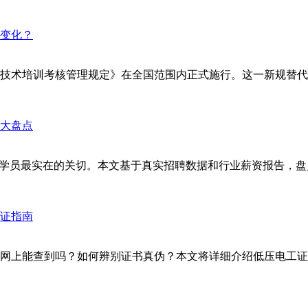
安全技术培训考核管理规定》在全国范围内正式施行。这一新规替代了
学员最实在的关切。本文基于真实招聘数据和行业薪资报告，盘点
网上能查到吗？如何辨别证书真伪？本文将详细介绍低压电工证