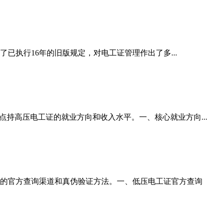
已执行16年的旧版规定，对电工证管理作出了多...
持高压电工证的就业方向和收入水平。一、核心就业方向...
的官方查询渠道和真伪验证方法。一、低压电工证官方查询