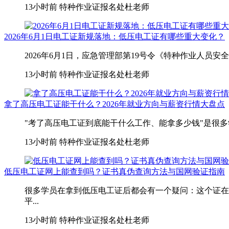
13小时前
特种作业证报名处杜老师
2026年6月1日电工证新规落地：低压电工证有哪些重大变化？
2026年6月1日，应急管理部第19号令《特种作业人员
13小时前
特种作业证报名处杜老师
拿了高压电工证能干什么？2026年就业方向与薪资行情大盘点
"考了高压电工证到底能干什么工作、能拿多少钱"是很多
13小时前
特种作业证报名处杜老师
低压电工证网上能查到吗？证书真伪查询方法与国网验证指南
很多学员在拿到低压电工证后都会有一个疑问：这个证在
平...
13小时前
特种作业证报名处杜老师