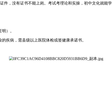
必备证件，没有证书不能上岗。考试考理论和实操，初中文化就能
证明）。
业的疾病，需县级以上医院体检或签健康承诺书。
。