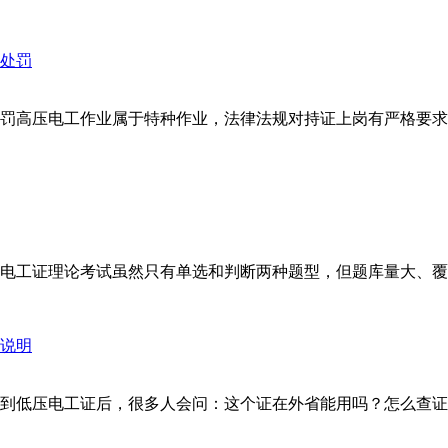
罚高压电工作业属于特种作业，法律法规对持证上岗有严格要求
工证理论考试虽然只有单选和判断两种题型，但题库量大、覆盖面
到低压电工证后，很多人会问：这个证在外省能用吗？怎么查证