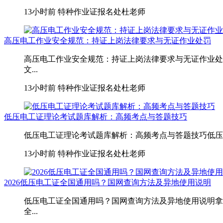
13小时前
特种作业证报名处杜老师
高压电工作业安全规范：持证上岗法律要求与无证作业处罚
高压电工作业安全规范：持证上岗法律要求与无证作业处
文...
13小时前
特种作业证报名处杜老师
低压电工证理论考试题库解析：高频考点与答题技巧
低压电工证理论考试题库解析：高频考点与答题技巧低压电
13小时前
特种作业证报名处杜老师
2026低压电工证全国通用吗？国网查询方法及异地使用说明
低压电工证全国通用吗？国网查询方法及异地使用说明拿
全...