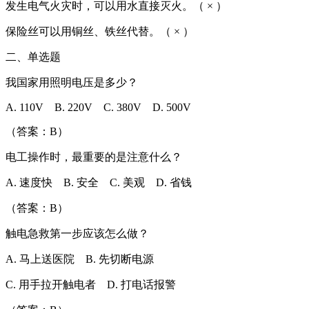
发生电气火灾时，可以用水直接灭火。（ × ）
保险丝可以用铜丝、铁丝代替。（ × ）
二、单选题
我国家用照明电压是多少？
A. 110V B. 220V C. 380V D. 500V
（答案：B）
电工操作时，最重要的是注意什么？
A. 速度快 B. 安全 C. 美观 D. 省钱
（答案：B）
触电急救第一步应该怎么做？
A. 马上送医院 B. 先切断电源
C. 用手拉开触电者 D. 打电话报警