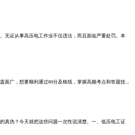
。无证从事高压电工作业不仅违法，而且面临严重处罚。本
广，想要顺利通过80分及格线，掌握高频考点和答题技...
的真伪？今天就把这些问题一次性说清楚。一、低压电工证