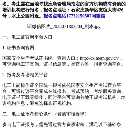
名。考生需在当地寻找应急管理局指定的官方机构或有资质的
培训机构进行报名，报名点地址：石家庄新华区友谊大街426
号，水上公园附近。
报名点电话17732150507同微信
一、电工证官网平台入口
1. 证书查询官网
国家安全生产考试证书统一查询入口：http://cx.mem.gov.cn/，
可查询电工证真伪、证书信息等，是官方唯一指定查询平台。
2. 报考及考培相关平台
电工上岗操作证全国统一报考依托国家安全生产考试官方平
台，可通过该平台完成在线报名、考试预约、考培服务查询、
电子证书下载等操作，同时平台可查询各地正规考试机构、培
训机构信息，避免选择非正规机构。
二、电工证报考核心条件（资质审核要求）
参与电工证报考，需先通过官方资质审核，满足以下基础条