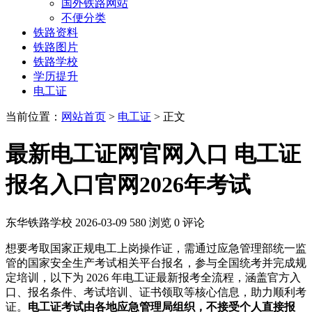
国外铁路网站
不便分类
铁路资料
铁路图片
铁路学校
学历提升
电工证
当前位置：
网站首页
>
电工证
> 正文
最新电工证网官网入口 电工证
报名入口官网2026年考试
东华铁路学校
2026-03-09
580 浏览
0 评论
想要考取国家正规电工上岗操作证，需通过应急管理部统一监
管的国家安全生产考试相关平台报名，参与全国统考并完成规
定培训，以下为 2026 年电工证最新报考全流程，涵盖官方入
口、报名条件、考试培训、证书领取等核心信息，助力顺利考
证。
电工证考试由各地应急管理局组织，不接受个人直接报