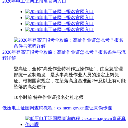
2026年电工证网上报名官网入口
2026年登高证报考全攻略：高处作业证怎么考？报名条件与流
程详解
登高证，全称"高处作业特种作业操作证"，由应急管理
部统一监制颁发，是从事高处作业人员的法定上岗凭
证。根据国家规定，在坠落高度基准面2米及以上有可能
坠落的高处进行...
10小时前
特种作业证报名处杜老师
低压电工证国网查询教程：cx.mem.gov.cn查证真伪步骤