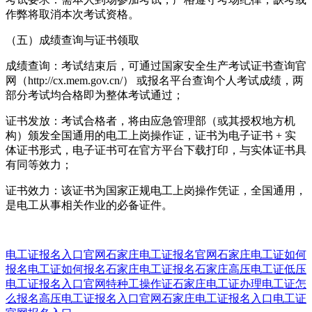
作弊将取消本次考试资格。
（五）成绩查询与证书领取
成绩查询：考试结束后，可通过国家安全生产考试证书查询官
网（http://cx.mem.gov.cn/） 或报名平台查询个人考试成绩，两
部分考试均合格即为整体考试通过；
证书发放：考试合格者，将由应急管理部（或其授权地方机
构）颁发全国通用的电工上岗操作证，证书为电子证书 + 实
体证书形式，电子证书可在官方平台下载打印，与实体证书具
有同等效力；
证书效力：该证书为国家正规电工上岗操作凭证，全国通用，
是电工从事相关作业的必备证件。
电工证报名入口官网
石家庄电工证报名官网
石家庄电工证如何
报名
电工证如何报名
石家庄电工证报名
石家庄高压电工证
低压
电工证报名入口官网
特种工操作证
石家庄电工证办理
电工证怎
么报名
高压电工证报名入口官网
石家庄电工证报名入口
电工证