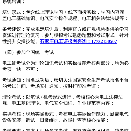
系统培训；
培训形式：包含线上理论学习 + 线下面授实操，学习内容涵
盖电工基础知识、电气安全操作规程、电工相关法律法规等；
备考建议：完成规定培训后，利用官方或正规机构提供的学习
资源进行理论复习，参与模拟考试熟悉题型和考试形式，针对
性提升实操技能。
石家庄电工证报考咨询：17732150507
（四）参加全国统一考试
电工证考试分为理论知识考试和实操技能考核两部分，均为必
考项，缺一不可：
考试通知：报名成功后，密切关注国家安全生产考试报名平台
的考试时间、考场安排通知，按时打印准考证；
理论考试：以笔试 / 机考形式进行，考核核心为电工法律法
规、电工基础理论、电气安全知识、作业规范等内容；
实操考核：现场实操形式，考核电工实际操作能力，涵盖电气
设备安装、调试、日常维护、故障排查等核心技能；
考试要求：需本人到场参加考试，严格遵守考场纪律，缺考或