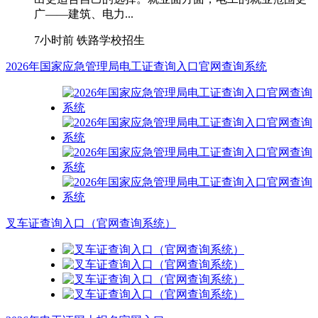
广——建筑、电力...
7小时前
铁路学校招生
2026年国家应急管理局电工证查询入口官网查询系统
叉车证查询入口（官网查询系统）