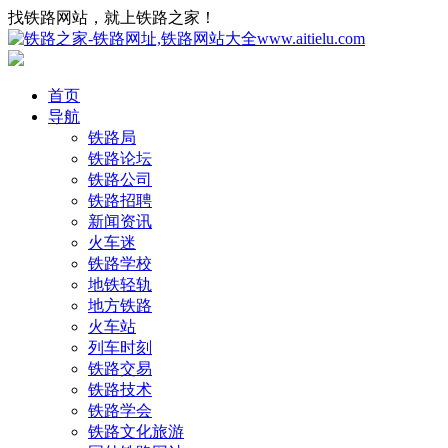
找铁路网站，就上铁路之家！
首页
导航
铁路局
铁路论坛
铁路公司
铁路招聘
新闻资讯
火车迷
铁路学校
地铁轻轨
地方铁路
火车站
列车时刻
铁路交易
铁路技术
铁路学会
铁路文化旅游