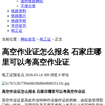
国外铁路网站
不便分类
铁路资料
铁路图片
铁路学校
学历提升
电工证
当前位置：
网站首页
>
电工证
> 正文
高空作业证怎么报名 石家庄哪
里可以考高空作业证
电工证报名点
2026-03-14
309 浏览
0 评论
高空作业证怎么报名 石家庄哪里可以考高空作业证
高空作业证是高处作业特种作业操作证的简称，由应急管理部