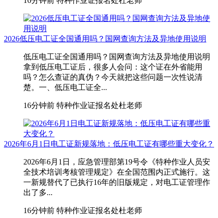
16分钟前
特种作业证报名处杜老师
2026低压电工证全国通用吗？国网查询方法及异地使用说明
低压电工证全国通用吗？国网查询方法及异地使用说明
拿到低压电工证后，很多人会问：这个证在外省能用
吗？怎么查证的真伪？今天就把这些问题一次性说清
楚。一、低压电工证全...
16分钟前
特种作业证报名处杜老师
2026年6月1日电工证新规落地：低压电工证有哪些重大变化？
2026年6月1日，应急管理部第19号令《特种作业人员安
全技术培训考核管理规定》在全国范围内正式施行。这
一新规替代了已执行16年的旧版规定，对电工证管理作
出了多...
16分钟前
特种作业证报名处杜老师