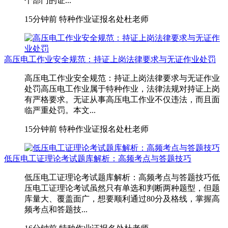
个部门的证...
15分钟前
特种作业证报名处杜老师
高压电工作业安全规范：持证上岗法律要求与无证作业处罚
高压电工作业安全规范：持证上岗法律要求与无证作业
处罚高压电工作业属于特种作业，法律法规对持证上岗
有严格要求。无证从事高压电工作业不仅违法，而且面
临严重处罚。本文...
15分钟前
特种作业证报名处杜老师
低压电工证理论考试题库解析：高频考点与答题技巧
低压电工证理论考试题库解析：高频考点与答题技巧低
压电工证理论考试虽然只有单选和判断两种题型，但题
库量大、覆盖面广，想要顺利通过80分及格线，掌握高
频考点和答题技...