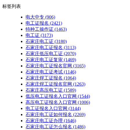
标签列表
电大中专
(906)
电工证报名
(2421)
特种工操作证
(1463)
电工证
(3173)
石家庄电工证
(3180)
石家庄电工证报名
(3113)
石家庄低压电工证
(2070)
石家庄电工证复审
(1469)
石家庄电工证报名官网
(3165)
石家庄电工证考试
(1146)
石家庄焊工证报名
(1064)
石家庄焊工证报名官网
(1263)
石家庄高压电工证
(1589)
低压电工证报名入口官网
(1544)
高压电工证报名入口官网
(1006)
电工证报名入口官网
(3144)
石家庄电工证如何报名
(2269)
石家庄电工证办理
(1646)
石家庄电工证怎么报名
(1486)