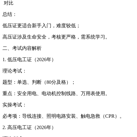
对比
总结：
低压证更适合新手入门，难度较低；
高压证涉及生命安全，考核更严格，需系统学习。
二、考试内容解析
1. 低压电工证（2026年）
理论考试：
题型：单选、判断（80分及格）；
重点：安全用电、电动机控制线路、万用表使用。
实操考试：
必考项：导线连接、照明电路安装、触电急救（CPR）。
2. 高压电工证（2026年）