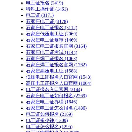
电工证报名
(2419)
特种工操作证
(1461)
电工证
(3171)
石家庄电工证
(3178)
石家庄电工证报名
(3112)
石家庄低压电工证
(2069)
石家庄电工证复审
(1469)
石家庄电工证报名官网
(3164)
石家庄电工证考试
(1144)
石家庄焊工证报名
(1063)
石家庄焊工证报名官网
(1262)
石家庄高压电工证
(1588)
低压电工证报名入口官网
(1543)
高压电工证报名入口官网
(1004)
电工证报名入口官网
(3144)
石家庄电工证如何报名
(2269)
石家庄电工证办理
(1646)
石家庄电工证怎么报名
(1486)
电工证如何报名
(2169)
电工证多少钱
(1209)
电工证怎么报名
(1295)