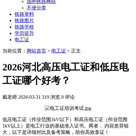
国外铁路网站
不便分类
铁路资料
铁路图片
铁路学校
学历提升
电工证
当前位置：
网站首页
>
电工证
> 正文
2026河北高压电工证和低压电
工证哪个好考？
戴老师
2026-03-31
319 浏览
0 评论
低压电工证（作业范围1kV以下）和高压电工证（作业范围
1kV以上）是电工行业的基础准入证书。两者 、内容差异较
大，以下是详细对比及备考策略，助你高效拿证！