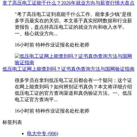
拿了高压电工证能干什么？2026年就业方向与薪资行情大盘点
"考了高压电工证到底能干什么工作、能拿多少钱"是很
多学员最实在的关切。本文基于真实招聘数据和行业薪
资报告，盘点持高压电工证的就业方向和收入水平。
一、核心就业方向...
16小时前
特种作业证报名处杜老师
低压电工证网上能查到吗？证书真伪查询方法与国网验证指南
很多学员在拿到低压电工证后都会有一个疑问：这个证
在网上能查到吗？如何辨别证书真伪？本文将详细介绍
低压电工证的官方查询渠道和真伪验证方法。一、低压
电工证官方查询平...
16小时前
特种作业证报名处杜老师
标签列表
电大中专
(906)