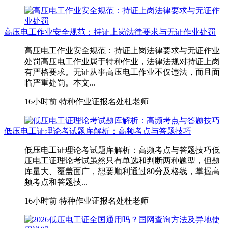
高压电工作业安全规范：持证上岗法律要求与无证作业处罚
高压电工作业安全规范：持证上岗法律要求与无证作业
处罚高压电工作业属于特种作业，法律法规对持证上岗
有严格要求。无证从事高压电工作业不仅违法，而且面
临严重处罚。本文...
16小时前
特种作业证报名处杜老师
低压电工证理论考试题库解析：高频考点与答题技巧
低压电工证理论考试题库解析：高频考点与答题技巧低
压电工证理论考试虽然只有单选和判断两种题型，但题
库量大、覆盖面广，想要顺利通过80分及格线，掌握高
频考点和答题技...
16小时前
特种作业证报名处杜老师