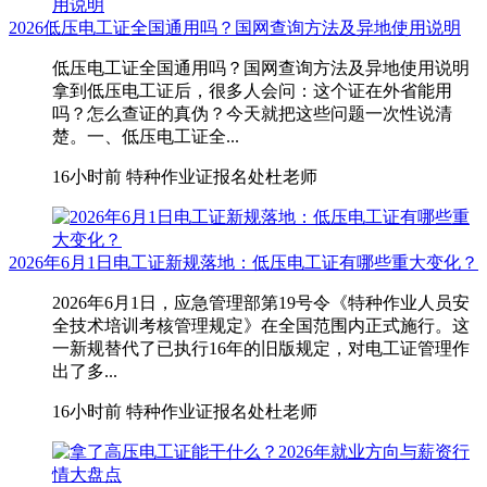
2026低压电工证全国通用吗？国网查询方法及异地使用说明
低压电工证全国通用吗？国网查询方法及异地使用说明
拿到低压电工证后，很多人会问：这个证在外省能用
吗？怎么查证的真伪？今天就把这些问题一次性说清
楚。一、低压电工证全...
16小时前
特种作业证报名处杜老师
2026年6月1日电工证新规落地：低压电工证有哪些重大变化？
2026年6月1日，应急管理部第19号令《特种作业人员安
全技术培训考核管理规定》在全国范围内正式施行。这
一新规替代了已执行16年的旧版规定，对电工证管理作
出了多...
16小时前
特种作业证报名处杜老师