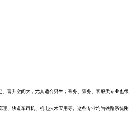
定、晋升空间大，尤其适合男生；乘务、票务、客服类专业也很
管理、轨道车司机、机电技术应用等。这些专业均为铁路系统刚