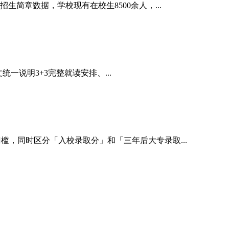
简章数据，学校现有在校生8500余人，...
说明3+3完整就读安排、...
槛，同时区分「入校录取分」和「三年后大专录取...