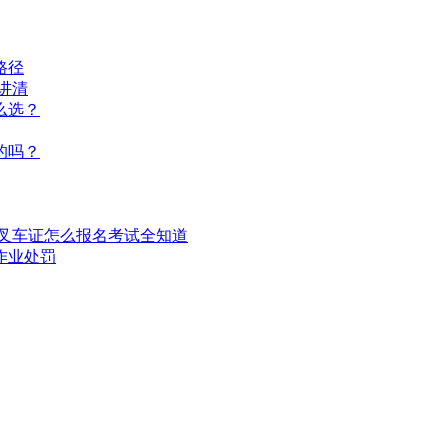
路径
讲清
么选？
的吗？
1叉车证怎么报名考试全知道
作业处罚