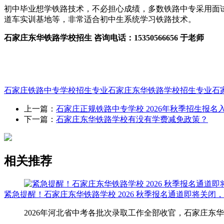
初中毕业想学铁路技术，不必担心成绩，多数铁路中专采用面
道车实训基地等，非常适合初中生系统学习铁路技术。
石家庄东华铁路学校招生 咨询电话：15350566656 于老师
石家庄铁路中专学校招生专业
石家庄东华铁路学校招生专业
石
上一篇：
石家庄正规铁路中专学校 2026年秋季招生报名
下一篇：
石家庄东华铁路学校有没有学费减免政策？
相关推荐
紧急提醒！石家庄东华铁路学校 2026 秋季报名通道即将关闭
2026年河北省中考各批次录取工作全部收官，石家庄东