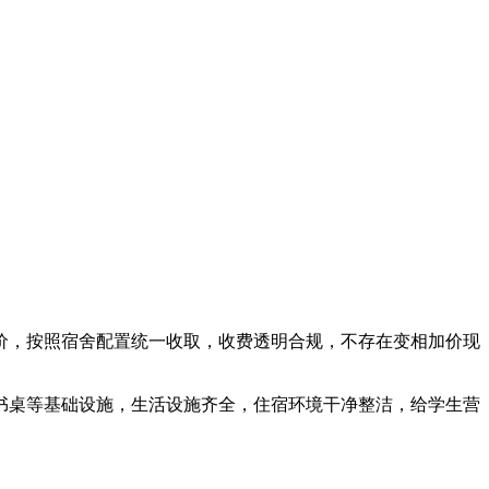
价，按照宿舍配置统一收取，收费透明合规，不存在变相加价现
、书桌等基础设施，生活设施齐全，住宿环境干净整洁，给学生营