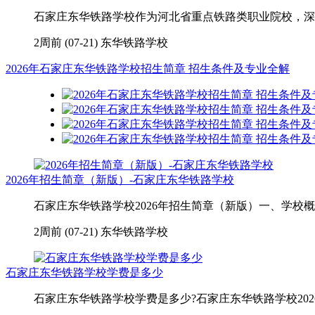
石家庄东华铁路学校作为河北省重点铁路类职业院校，深耕
2周前 (07-21)
东华铁路学校
2026年石家庄东华铁路学校招生简章 招生条件及专业全解
2026年招生简章（新版）-石家庄东华铁路学校
石家庄东华铁路学校2026年招生简章（新版）一、学校概
2周前 (07-21)
东华铁路学校
石家庄东华铁路学校学费是多少
石家庄东华铁路学校学费是多少?石家庄东华铁路学校2026年学