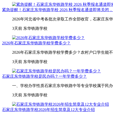
紧急提醒！石家庄东华铁路学校 2026 秋季报名通道即将关闭
2026年河北省中考各批次录取工作全部收官，石家庄东
3天前
东华铁路学校
2026年石家庄东华铁路学校学费多少？
2026年石家庄东华铁路学校学费多少？农村户口学生能不
3天前
东华铁路学校
石家庄东华铁路学校是民办吗？一年学费多少？
一、学校办学性质石家庄东华铁路中等专业学校属于民办全
3天前
东华铁路学校
石家庄东华铁路学校2026年招生简章及12大专业介绍