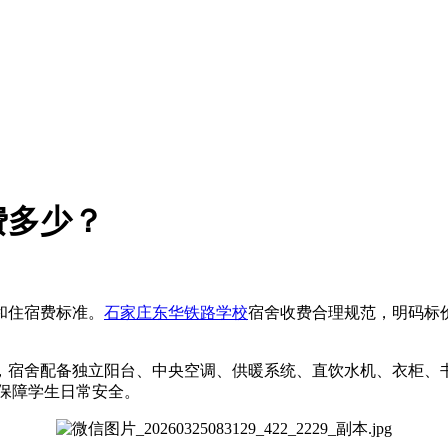
费多少？
和住宿费标准。
石家庄东华铁路学校
宿舍收费合理规范，明码标
选，宿舍配备独立阳台、中央空调、供暖系统、直饮水机、衣柜
，保障学生日常安全。