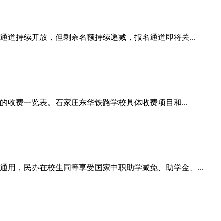
通道持续开放，但剩余名额持续递减，报名通道即将关...
的收费一览表。石家庄东华铁路学校具体收费项目和...
通用，民办在校生同等享受国家中职助学减免、助学金、...