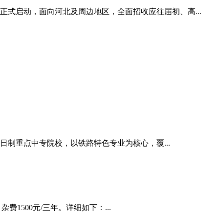
正式启动，面向河北及周边地区，全面招收应往届初、高...
日制重点中专院校，以铁路特色专业为核心，覆...
费1500元/三年。详细如下：...