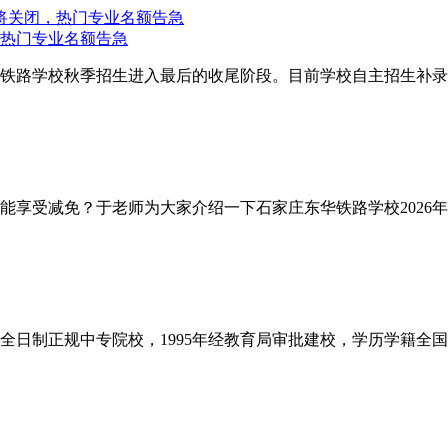
，热门专业名额告急
华铁路学校秋季招生进入最后的收尾阶段。目前学校自主招生补录
能享受减免？于老师为大家介绍一下石家庄东华铁路学校2026年
日制正规中专院校，1995年经教育局审批建校，学历学籍全国