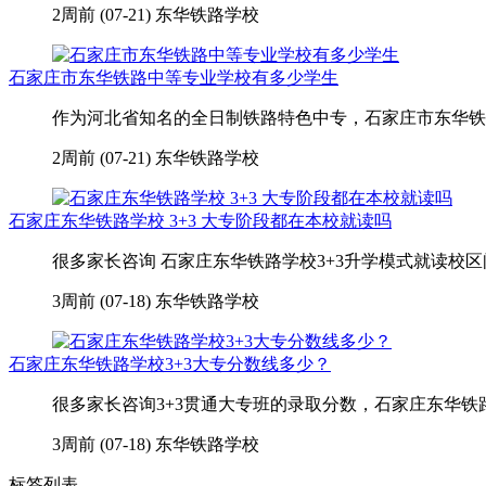
2周前 (07-21)
东华铁路学校
石家庄市东华铁路中等专业学校有多少学生
作为河北省知名的全日制铁路特色中专，石家庄市东华铁路中
2周前 (07-21)
东华铁路学校
石家庄东华铁路学校 3+3 大专阶段都在本校就读吗
很多家长咨询 石家庄东华铁路学校3+3升学模式就读校区
3周前 (07-18)
东华铁路学校
石家庄东华铁路学校3+3大专分数线多少？
很多家长咨询3+3贯通大专班的录取分数，石家庄东华铁
3周前 (07-18)
东华铁路学校
标签列表