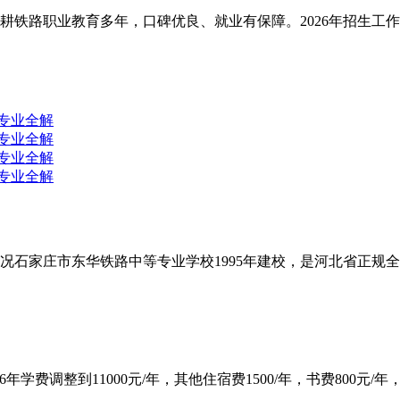
铁路职业教育多年，口碑优良、就业有保障。2026年招生工作
况石家庄市东华铁路中等专业学校1995年建校，是河北省正规全
费调整到11000元/年，其他住宿费1500/年，书费800元/年，杂