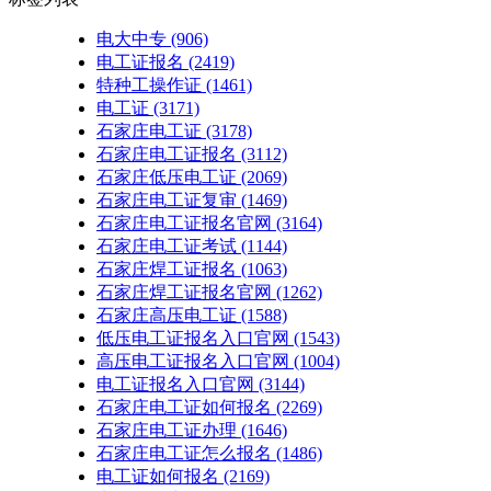
电大中专
(906)
电工证报名
(2419)
特种工操作证
(1461)
电工证
(3171)
石家庄电工证
(3178)
石家庄电工证报名
(3112)
石家庄低压电工证
(2069)
石家庄电工证复审
(1469)
石家庄电工证报名官网
(3164)
石家庄电工证考试
(1144)
石家庄焊工证报名
(1063)
石家庄焊工证报名官网
(1262)
石家庄高压电工证
(1588)
低压电工证报名入口官网
(1543)
高压电工证报名入口官网
(1004)
电工证报名入口官网
(3144)
石家庄电工证如何报名
(2269)
石家庄电工证办理
(1646)
石家庄电工证怎么报名
(1486)
电工证如何报名
(2169)