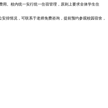
加费用。校内统一实行统一住宿管理，原则上要求全体学生住
位安排情况，可联系于老师免费咨询，提前预约参观校园宿舍，