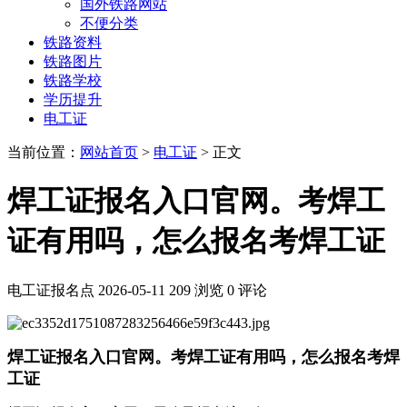
国外铁路网站
不便分类
铁路资料
铁路图片
铁路学校
学历提升
电工证
当前位置：
网站首页
>
电工证
> 正文
焊工证报名入口官网。考焊工
证有用吗，怎么报名考焊工证
电工证报名点
2026-05-11
209 浏览
0 评论
焊工证报名入口官网。考焊工证有用吗，怎么报名考焊
工证