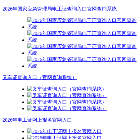
2026年国家应急管理局电工证查询入口官网查询系统
叉车证查询入口（官网查询系统）
2026年电工证网上报名官网入口