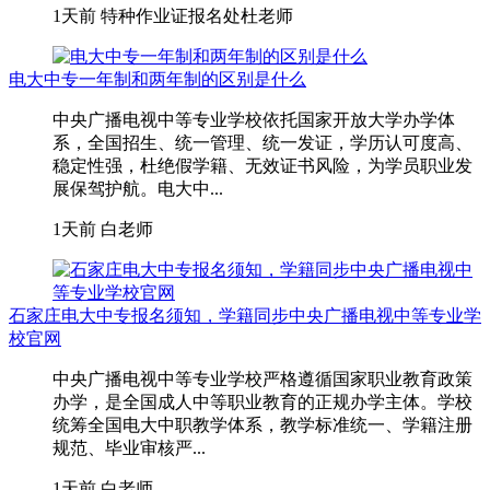
1天前
特种作业证报名处杜老师
电大中专一年制和两年制的区别是什么
中央广播电视中等专业学校依托国家开放大学办学体
系，全国招生、统一管理、统一发证，学历认可度高、
稳定性强，杜绝假学籍、无效证书风险，为学员职业发
展保驾护航。电大中...
1天前
白老师
石家庄电大中专报名须知，学籍同步中央广播电视中等专业学
校官网
中央广播电视中等专业学校严格遵循国家职业教育政策
办学，是全国成人中等职业教育的正规办学主体。学校
统筹全国电大中职教学体系，教学标准统一、学籍注册
规范、毕业审核严...
1天前
白老师