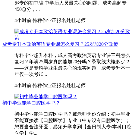
起专的初中/高中学历人员最关心的问题。成考高起专
450总分，...
4小时前
特种作业证报名处杜老师
成考专升本政治英语专业课怎么复习？25岁加20分政策
专科毕业想升本科，成人高考政治英语专业课三科怎么
复习？年满25周岁真的能加20分吗？录取线大概多少？
——这是专科毕业生最关心的现实问题。成考专升本一
年仅一次考试...
4小时前
特种作业证报名处杜老师
初中毕业能学口腔医学吗？
初中毕业能学口腔医学吗？戴老师为你介绍：初中毕业
不能直接读【口腔医学】专业（中专没有口腔医学）；
想要当合法牙医，必须升学拿到【全日制大专/本科口腔
医学】学...