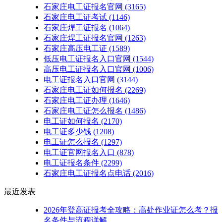
石家庄电工证报名官网
(3165)
石家庄电工证考试
(1146)
石家庄焊工证报名
(1064)
石家庄焊工证报名官网
(1263)
石家庄高压电工证
(1589)
低压电工证报名入口官网
(1544)
高压电工证报名入口官网
(1006)
电工证报名入口官网
(3144)
石家庄电工证如何报名
(2269)
石家庄电工证办理
(1646)
石家庄电工证怎么报名
(1486)
电工证如何报名
(2170)
电工证多少钱
(1208)
电工证怎么报名
(1297)
电工证官网报名入口
(878)
电工证报名条件
(2299)
石家庄电工证报名点电话
(2016)
最近发表
2026年登高证报考全攻略：高处作业证怎么考？报
名条件与流程详解