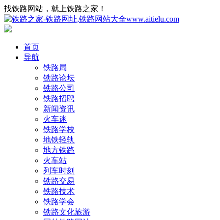
找铁路网站，就上铁路之家！
首页
导航
铁路局
铁路论坛
铁路公司
铁路招聘
新闻资讯
火车迷
铁路学校
地铁轻轨
地方铁路
火车站
列车时刻
铁路交易
铁路技术
铁路学会
铁路文化旅游