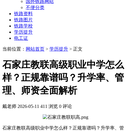
国外铁路网站
不便分类
铁路资料
铁路图片
铁路学校
学历提升
电工证
当前位置：
网站首页
>
学历提升
> 正文
石家庄教联高级职业中学怎么
样？正规靠谱吗？升学率、管
理、师资全面解析
戴老师
2026-05-11
411 浏览
0 评论
石家庄教联高级职业中学怎么样？正规靠谱吗？升学率、管